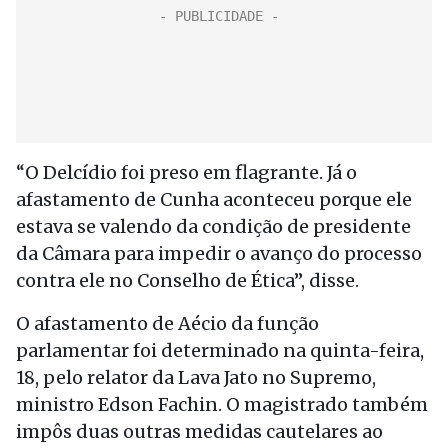
“O Delcídio foi preso em flagrante. Já o
afastamento de Cunha aconteceu porque ele
estava se valendo da condição de presidente
da Câmara para impedir o avanço do processo
contra ele no Conselho de Ética”, disse.
O afastamento de Aécio da função
parlamentar foi determinado na quinta-feira,
18, pelo relator da Lava Jato no Supremo,
ministro Edson Fachin. O magistrado também
impôs duas outras medidas cautelares ao