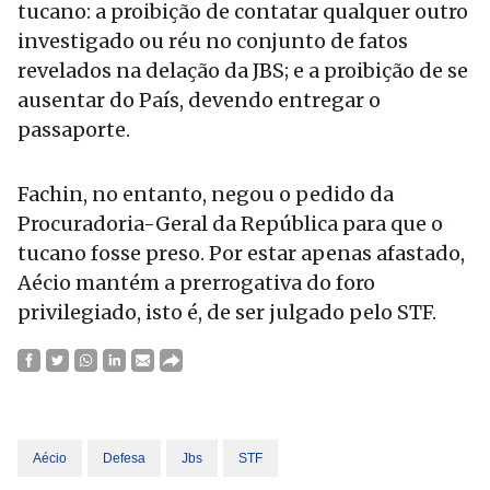
tucano: a proibição de contatar qualquer outro
investigado ou réu no conjunto de fatos
revelados na delação da JBS; e a proibição de se
ausentar do País, devendo entregar o
passaporte.
Fachin, no entanto, negou o pedido da
Procuradoria-Geral da República para que o
tucano fosse preso. Por estar apenas afastado,
Aécio mantém a prerrogativa do foro
privilegiado, isto é, de ser julgado pelo STF.
Aécio
Defesa
Jbs
STF