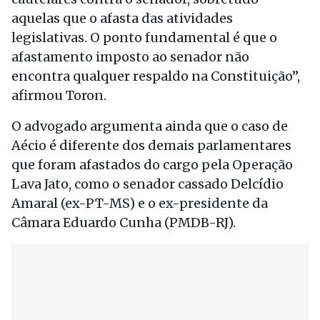
aquelas que o afasta das atividades
legislativas. O ponto fundamental é que o
afastamento imposto ao senador não
encontra qualquer respaldo na Constituição”,
afirmou Toron.
O advogado argumenta ainda que o caso de
Aécio é diferente dos demais parlamentares
que foram afastados do cargo pela Operação
Lava Jato, como o senador cassado Delcídio
Amaral (ex-PT-MS) e o ex-presidente da
Câmara Eduardo Cunha (PMDB-RJ).