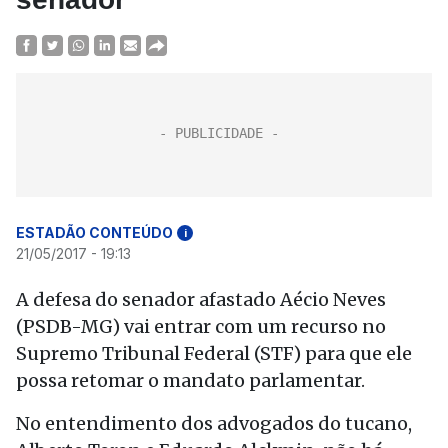
ESTADÃO CONTEÚDO
i
21/05/2017 - 19:13
A defesa do senador afastado Aécio Neves
(PSDB-MG) vai entrar com um recurso no
Supremo Tribunal Federal (STF) para que ele
possa retomar o mandato parlamentar.
No entendimento dos advogados do tucano,