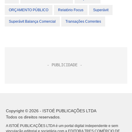
ORÇAMENTO PÚBLICO
Relatório Focus
Superávit
Superávit Balança Comercial
Transações Correntes
Copyright © 2026 - ISTOÉ PUBLICAÇÕES LTDA
Todos os direitos reservados.
A ISTOÉ PUBLICAÇÕES LTDA é um portal digital independente e sem
vinculação editorial e societária com a EDITORA TRES COMÉRCIO DE