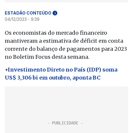
ESTADÃO CONTEÚDO
i
04/12/2023 - 9:39
Os economistas do mercado financeiro
mantiveram a estimativa de déficit em conta
corrente do balanço de pagamentos para 2023
no Boletim Focus desta semana.
+
Investimento Direto no País (IDP) soma
US$ 3,306 bi em outubro, aponta BC