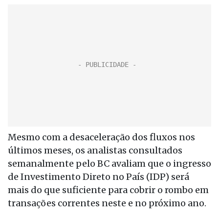
Mesmo com a desaceleração dos fluxos nos
últimos meses, os analistas consultados
semanalmente pelo BC avaliam que o ingresso
de Investimento Direto no País (IDP) será
mais do que suficiente para cobrir o rombo em
transações correntes neste e no próximo ano.