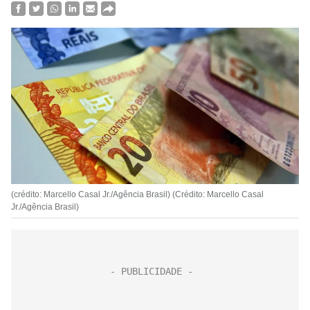
(crédito: Marcello Casal Jr./Agência Brasil) (Crédito: Marcello Casal
Jr./Agência Brasil)