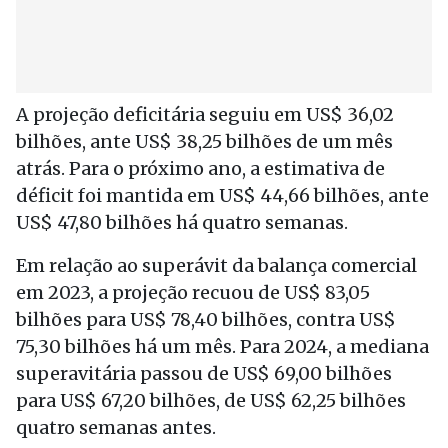
A projeção deficitária seguiu em US$ 36,02
bilhões, ante US$ 38,25 bilhões de um mês
atrás. Para o próximo ano, a estimativa de
déficit foi mantida em US$ 44,66 bilhões, ante
US$ 47,80 bilhões há quatro semanas.
Em relação ao superávit da balança comercial
em 2023, a projeção recuou de US$ 83,05
bilhões para US$ 78,40 bilhões, contra US$
75,30 bilhões há um mês. Para 2024, a mediana
superavitária passou de US$ 69,00 bilhões
para US$ 67,20 bilhões, de US$ 62,25 bilhões
quatro semanas antes.