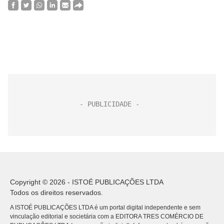
Copyright © 2026 - ISTOÉ PUBLICAÇÕES LTDA
Todos os direitos reservados.
A ISTOÉ PUBLICAÇÕES LTDA é um portal digital independente e sem
vinculação editorial e societária com a EDITORA TRES COMÉRCIO DE