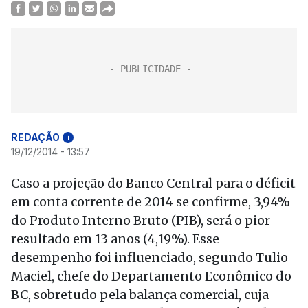
REDAÇÃO
i
19/12/2014 - 13:57
Caso a projeção do Banco Central para o déficit
em conta corrente de 2014 se confirme, 3,94%
do Produto Interno Bruto (PIB), será o pior
resultado em 13 anos (4,19%). Esse
desempenho foi influenciado, segundo Tulio
Maciel, chefe do Departamento Econômico do
BC, sobretudo pela balança comercial, cuja