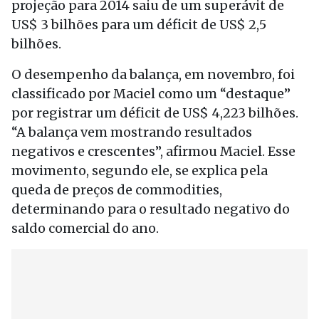
projeção para 2014 saiu de um superávit de
US$ 3 bilhões para um déficit de US$ 2,5
bilhões.
O desempenho da balança, em novembro, foi
classificado por Maciel como um “destaque”
por registrar um déficit de US$ 4,223 bilhões.
“A balança vem mostrando resultados
negativos e crescentes”, afirmou Maciel. Esse
movimento, segundo ele, se explica pela
queda de preços de commodities,
determinando para o resultado negativo do
saldo comercial do ano.