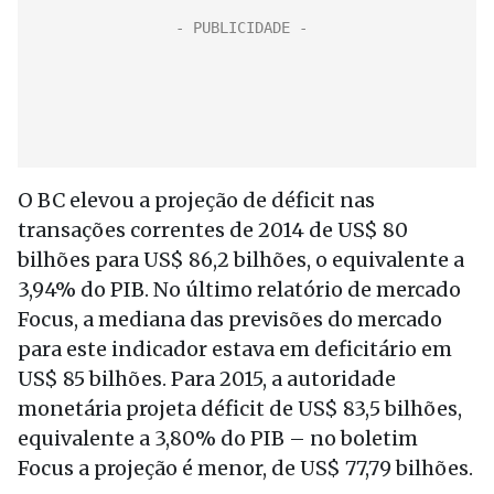
O BC elevou a projeção de déficit nas
transações correntes de 2014 de US$ 80
bilhões para US$ 86,2 bilhões, o equivalente a
3,94% do PIB. No último relatório de mercado
Focus, a mediana das previsões do mercado
para este indicador estava em deficitário em
US$ 85 bilhões. Para 2015, a autoridade
monetária projeta déficit de US$ 83,5 bilhões,
equivalente a 3,80% do PIB – no boletim
Focus a projeção é menor, de US$ 77,79 bilhões.