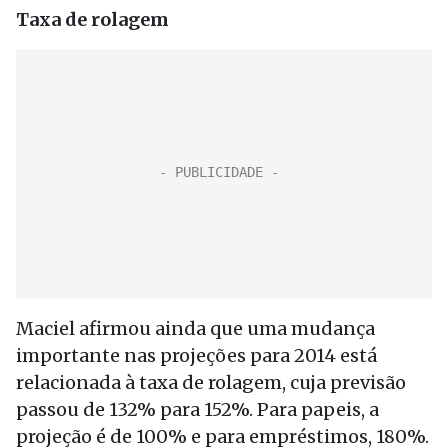
Taxa de rolagem
Maciel afirmou ainda que uma mudança
importante nas projeções para 2014 está
relacionada à taxa de rolagem, cuja previsão
passou de 132% para 152%. Para papeis, a
projeção é de 100% e para empréstimos, 180%.