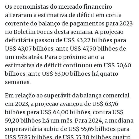
Os economistas do mercado financeiro
alteraram a estimativa de déficit em conta
corrente do balanço de pagamentos para 2023
no Boletim Focus desta semana. A projeção
deficitária passou de US$ 43,22 bilhões para
US$ 43,07 bilhões, ante US$ 47,50 bilhões de
um mês atrás. Para o próximo ano, a
estimativa de déficit continuou em US$ 50,40
bilhões, ante US$ 53,00 bilhões há quatro
semanas.
Em relação ao superávit da balança comercial
em 2023, a projeção avançou de US$ 63,76
bilhões para US$ 64,00 bilhões, contra US$
59,20 bilhões há um mês. Para 2024, a mediana
superavitária subiu de US$ 55,65 bilhões para
US$ 57,85 bilhões, de US$ 55,30 bilhões quatro