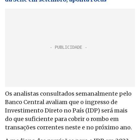
Os analistas consultados semanalmente pelo
Banco Central avaliam que o ingresso de
Investimento Direto no País (IDP) será mais
do que suficiente para cobrir o rombo em
transações correntes neste e no próximo ano.