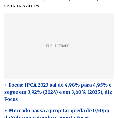
semanas antes.
+ Focus: IPCA 2023 sai de 4,98% para 4,95% e
segue em 3,92% (2024) e em 3,60% (2025), diz
Focus
+ Mercado passa a projetar queda de 0,50pp
da Selic em setembro, aponta Focus