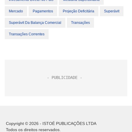
Mercado
Pagamentos
Projeção Deficitária
Superávit
Superávit Da Balança Comercial
Transações
Transações Correntes
Copyright © 2026 - ISTOÉ PUBLICAÇÕES LTDA
Todos os direitos reservados.