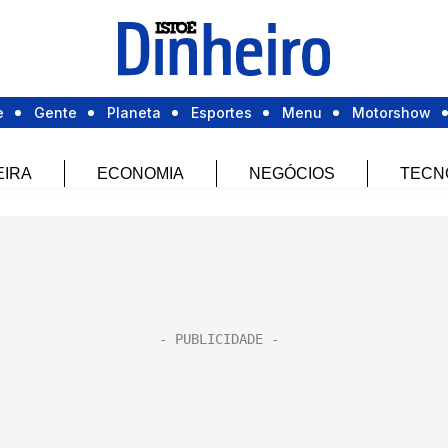
e
Gente
Planeta
Esportes
Menu
Motorshow
EIRA
ECONOMIA
NEGÓCIOS
TECN