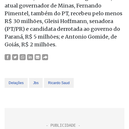
atual governador de Minas, Fernando
Pimentel, também do PT, recebeu pelo menos
R$ 30 milhões, Gleisi Hoffmann, senadora
(PT/PR) e candidata derrotada ao governo do
Paraná, R$ 5 milhões; e Antonio Gomide, de
Goiás, R$ 2 milhões.
Delações
Jbs
Ricardo Saud