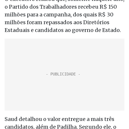
o Partido dos Trabalhadores recebeu R$ 150
milhões para a campanha, dos quais R$ 30
milhões foram repassados aos Diretórios
Estaduais e candidatos ao governo de Estado.
Saud detalhou o valor entregue a mais três
candidatos, além de Padilha. Segundo ele, o