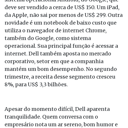
deve ser vendido a cerca de US$ 150. Um iPad,
da Apple, não sai por menos de US$ 299. Outra
novidade é um notebook de baixo custo que
utiliza o navegador de internet Chrome,
também do Google, como sistema
operacional. Sua principal função é acessar a
internet. Dell também aposta no mercado
corporativo, setor em que a companhia
mantém um bom desempenho. No segundo
trimestre, a receita desse segmento cresceu
8%, para US$ 3,3 bilhões.
Apesar do momento difícil, Dell aparenta
tranquilidade. Quem conversa com o
empresário nota um ar sereno, bom humor e