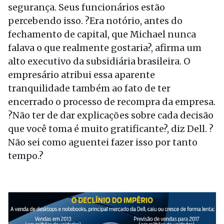
segurança. Seus funcionários estão
percebendo isso. ?Era notório, antes do
fechamento de capital, que Michael nunca
falava o que realmente gostaria?, afirma um
alto executivo da subsidiária brasileira. O
empresário atribui essa aparente
tranquilidade também ao fato de ter
encerrado o processo de recompra da empresa.
?Não ter de dar explicações sobre cada decisão
que você toma é muito gratificante?, diz Dell. ?
Não sei como aguentei fazer isso por tanto
tempo.?