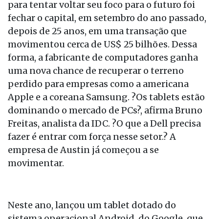
para tentar voltar seu foco para o futuro foi
fechar o capital, em setembro do ano passado,
depois de 25 anos, em uma transação que
movimentou cerca de US$ 25 bilhões. Dessa
forma, a fabricante de computadores ganha
uma nova chance de recuperar o terreno
perdido para empresas como a americana
Apple e a coreana Samsung. ?Os tablets estão
dominando o mercado de PCs?, afirma Bruno
Freitas, analista da IDC. ?O que a Dell precisa
fazer é entrar com força nesse setor.? A
empresa de Austin já começou a se
movimentar.
Neste ano, lançou um tablet dotado do
sistema operacional Android, do Google, que