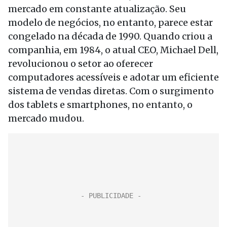
mercado em constante atualização. Seu
modelo de negócios, no entanto, parece estar
congelado na década de 1990. Quando criou a
companhia, em 1984, o atual CEO, Michael Dell,
revolucionou o setor ao oferecer
computadores acessíveis e adotar um eficiente
sistema de vendas diretas. Com o surgimento
dos tablets e smartphones, no entanto, o
mercado mudou.