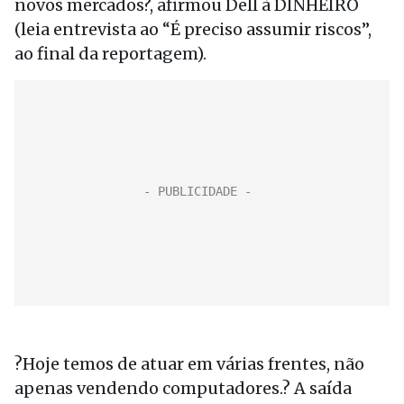
novos mercados?, afirmou Dell à DINHEIRO
(leia entrevista ao “É preciso assumir riscos”,
ao final da reportagem).
?Hoje temos de atuar em várias frentes, não
apenas vendendo computadores.? A saída