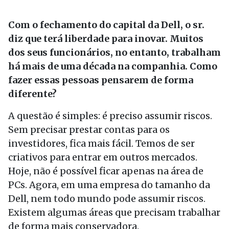
Com o fechamento do capital da Dell, o sr.
diz que terá liberdade para inovar. Muitos
dos seus funcionários, no entanto, trabalham
há mais de uma década na companhia. Como
fazer essas pessoas pensarem de forma
diferente?
A questão é simples: é preciso assumir riscos.
Sem precisar prestar contas para os
investidores, fica mais fácil. Temos de ser
criativos para entrar em outros mercados.
Hoje, não é possível ficar apenas na área de
PCs. Agora, em uma empresa do tamanho da
Dell, nem todo mundo pode assumir riscos.
Existem algumas áreas que precisam trabalhar
de forma mais conservadora.