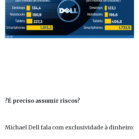
?É preciso assumir riscos?
Michael Dell fala com exclusividade à dinheiro: