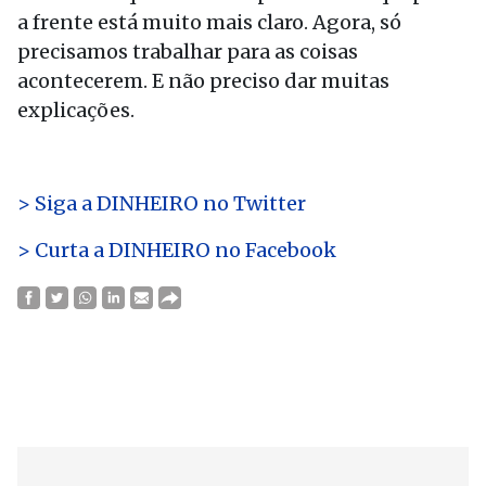
a frente está muito mais claro. Agora, só
precisamos trabalhar para as coisas
acontecerem. E não preciso dar muitas
explicações.
> Siga a DINHEIRO no Twitte
r
> Curta a DINHEIRO no Facebook