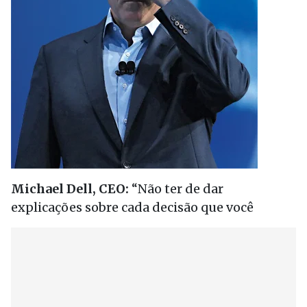
Michael Dell, CEO:
“Não ter de dar
explicações sobre cada decisão que você