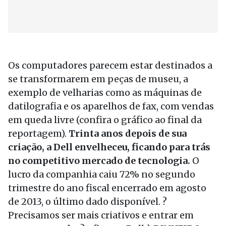
Os computadores parecem estar destinados a
se transformarem em peças de museu, a
exemplo de velharias como as máquinas de
datilografia e os aparelhos de fax, com vendas
em queda livre (confira o gráfico ao final da
reportagem).
Trinta anos depois de sua
criação, a Dell envelheceu, ficando para trás
no competitivo mercado de tecnologia.
O
lucro da companhia caiu 72% no segundo
trimestre do ano fiscal encerrado em agosto
de 2013, o último dado disponível. ?
Precisamos ser mais criativos e entrar em