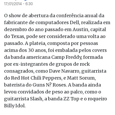
17/01/2014 - 6:30
O show de abertura da conferência anual da
fabricante de computadores Dell, realizada em
dezembro do ano passado em Austin, capital
do Texas, pode ser considerado uma volta ao
passado. A plateia, composta por pessoas
acima dos 30 anos, foi embalada pelos covers
da banda americana Camp Freddy, formada
por ex-integrantes de grupos de rock
consagrados, como Dave Navarro, guitarrista
do Red Hot Chili Peppers, e Matt Sorum,
baterista do Guns N? Roses. A banda ainda
levou convidados de peso ao palco, como o
guitarrista Slash, a banda ZZ Top e o roqueiro
Billy Idol.