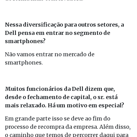
Nessa diversificação para outros setores, a
Dell pensa em entrar no segmento de
smartphones?
Não vamos entrar no mercado de
smartphones.
Muitos funcionários da Dell dizem que,
desde o fechamento de capital, o sr. está
mais relaxado. Há um motivo em especial?
Em grande parte isso se deve ao fim do
processo de recompra da empresa. Além disso,
o caminho que temos de percorrer daqui para