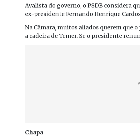
Avalista do governo, o PSDB considera qu
ex-presidente Fernando Henrique Cardos
Na Câmara, muitos aliados querem que o 
a cadeira de Temer. Se o presidente renun
Chapa