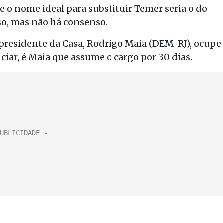
e o nome ideal para substituir Temer seria o do
o, mas não há consenso.
presidente da Casa, Rodrigo Maia (DEM-RJ), ocupe
ciar, é Maia que assume o cargo por 30 dias.