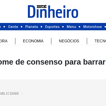
e
Gente
Planeta
Esportes
Menu
Motorshow
EIRA
ECONOMIA
NEGÓCIOS
TECN
me de consenso para barrar