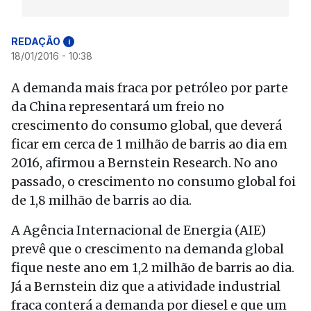
REDAÇÃO
i
18/01/2016 - 10:38
A demanda mais fraca por petróleo por parte
da China representará um freio no
crescimento do consumo global, que deverá
ficar em cerca de 1 milhão de barris ao dia em
2016, afirmou a Bernstein Research. No ano
passado, o crescimento no consumo global foi
de 1,8 milhão de barris ao dia.
A Agência Internacional de Energia (AIE)
prevê que o crescimento na demanda global
fique neste ano em 1,2 milhão de barris ao dia.
Já a Bernstein diz que a atividade industrial
fraca conterá a demanda por diesel e que um