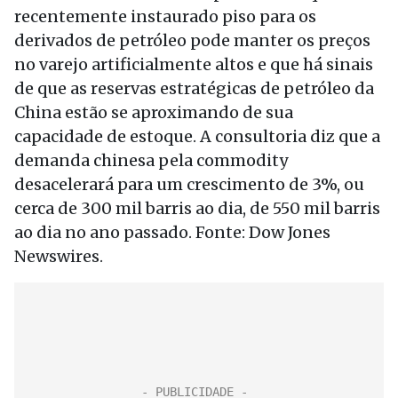
recentemente instaurado piso para os
derivados de petróleo pode manter os preços
no varejo artificialmente altos e que há sinais
de que as reservas estratégicas de petróleo da
China estão se aproximando de sua
capacidade de estoque. A consultoria diz que a
demanda chinesa pela commodity
desacelerará para um crescimento de 3%, ou
cerca de 300 mil barris ao dia, de 550 mil barris
ao dia no ano passado. Fonte: Dow Jones
Newswires.