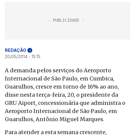
REDAÇÃO
i
20/05/2014 - 15:15
A demanda pelos serviços do Aeroporto
Internacional de São Paulo, em Cumbica,
Guarulhos, cresce em torno de 16% ao ano,
disse nesta terça-feira, 20, o presidente da
GRU Aiport, concessionária que administra o
Aeroporto Internacional de São Paulo, em
Guarulhos, Antônio Miguel Marques.
Para atender a esta semana crescente,