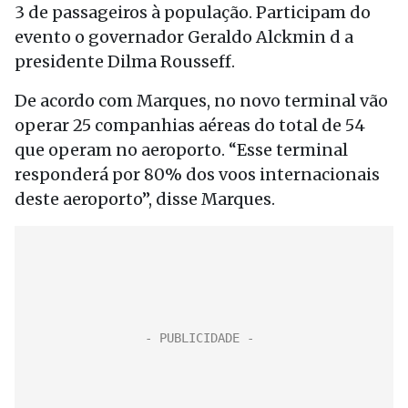
3 de passageiros à população. Participam do
evento o governador Geraldo Alckmin d a
presidente Dilma Rousseff.
De acordo com Marques, no novo terminal vão
operar 25 companhias aéreas do total de 54
que operam no aeroporto. “Esse terminal
responderá por 80% dos voos internacionais
deste aeroporto”, disse Marques.