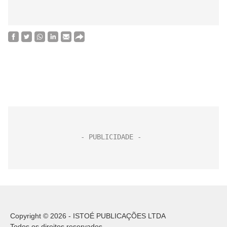
Copyright © 2026 - ISTOÉ PUBLICAÇÕES LTDA
Todos os direitos reservados.