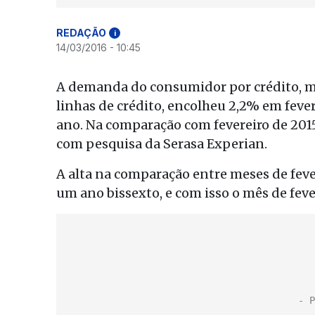
REDAÇÃO
i
14/03/2016 - 10:45
A demanda do consumidor por crédito, m
linhas de crédito, encolheu 2,2% em feve
ano. Na comparação com fevereiro de 2015
com pesquisa da Serasa Experian.
A alta na comparação entre meses de feve
um ano bissexto, e com isso o mês de fev