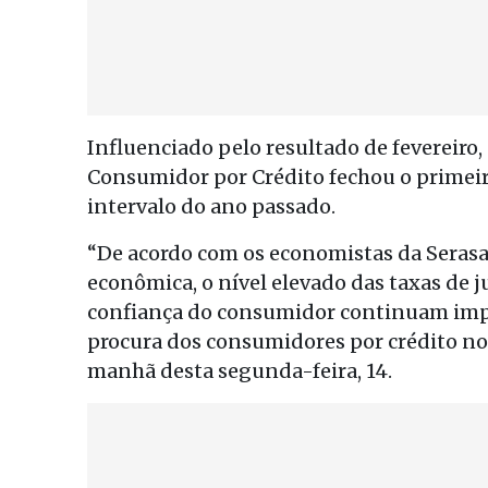
Influenciado pelo resultado de fevereiro
Consumidor por Crédito fechou o primeir
intervalo do ano passado.
“De acordo com os economistas da Seras
econômica, o nível elevado das taxas de 
confiança do consumidor continuam im
procura dos consumidores por crédito no
manhã desta segunda-feira, 14.