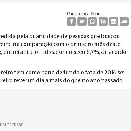
Para compartilhar:
edida pela quantidade de pessoas que buscou
reiro, na comparação com o primeiro mês deste
, entretanto, o indicador cresceu 6,7%, de acordo
reiro tem como pano de fundo o fato de 2016 ser
ereiro teve um dia a mais do que no ano passado.