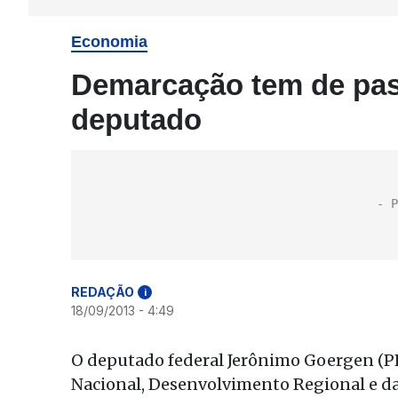
Economia
Demarcação tem de pas
deputado
REDAÇÃO
i
18/09/2013 - 4:49
O deputado federal Jerônimo Goergen (PP
Nacional, Desenvolvimento Regional e da 