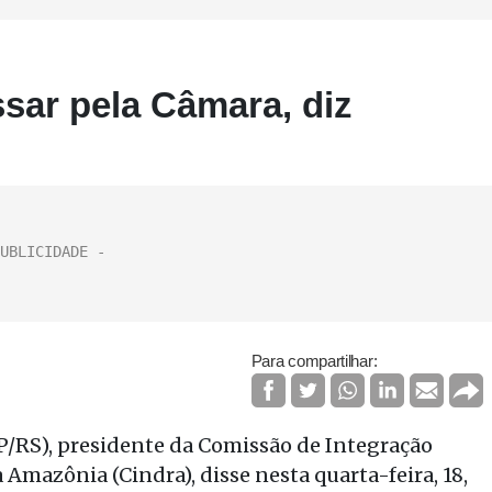
sar pela Câmara, diz
Para compartilhar:
/RS), presidente da Comissão de Integração
Amazônia (Cindra), disse nesta quarta-feira, 18,