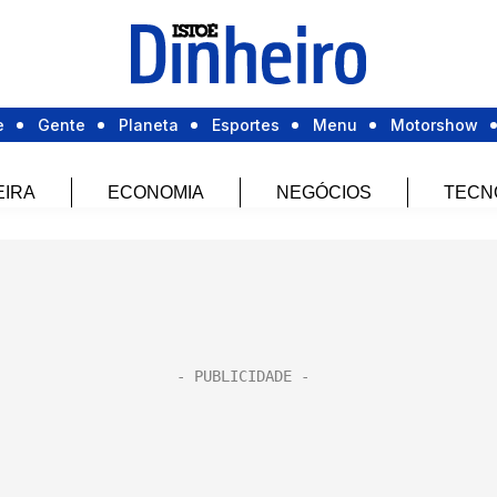
e
Gente
Planeta
Esportes
Menu
Motorshow
EIRA
ECONOMIA
NEGÓCIOS
TECN