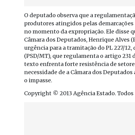
O deputado observa que a regulamentação
produtores atingidos pelas demarcações d
no momento da expropriação. Ele disse q
Câmara dos Deputados, Henrique Alves (
urgência para a tramitação do PL 227/12,
(PSD/MT), que regulamenta o artigo 231 
texto enfrenta forte resistência de setore
necessidade de a Câmara dos Deputados a
o impasse.
Copyright © 2013 Agência Estado. Todos o