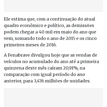
Ele estima que, com a continuação do atual
quadro econômico e político, as demissões
podem chegar a 40 mil em maio do ano que
vem, somando todo o ano de 2015 e os cinco
primeiros meses de 2016.
A Fenabrave divulgou hoje que as vendas de
veículos no acumulado do ano até a primeira
quinzena deste mês caíram 20,91%, na
comparação com igual período do ano
anterior, para 3,476 milhões de unidades.