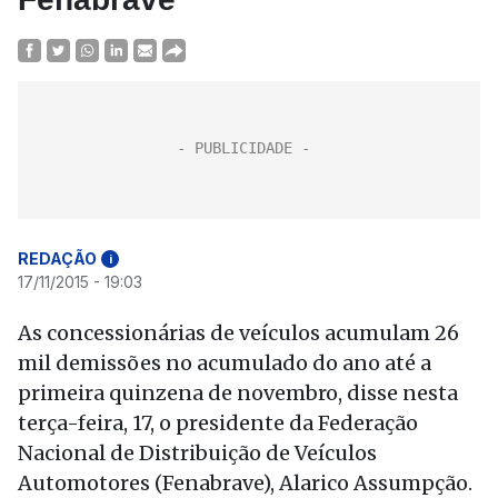
REDAÇÃO
i
17/11/2015 - 19:03
As concessionárias de veículos acumulam 26
mil demissões no acumulado do ano até a
primeira quinzena de novembro, disse nesta
terça-feira, 17, o presidente da Federação
Nacional de Distribuição de Veículos
Automotores (Fenabrave), Alarico Assumpção.