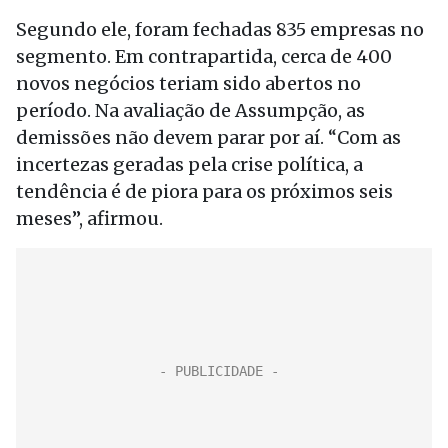
Segundo ele, foram fechadas 835 empresas no
segmento. Em contrapartida, cerca de 400
novos negócios teriam sido abertos no
período. Na avaliação de Assumpção, as
demissões não devem parar por aí. “Com as
incertezas geradas pela crise política, a
tendência é de piora para os próximos seis
meses”, afirmou.