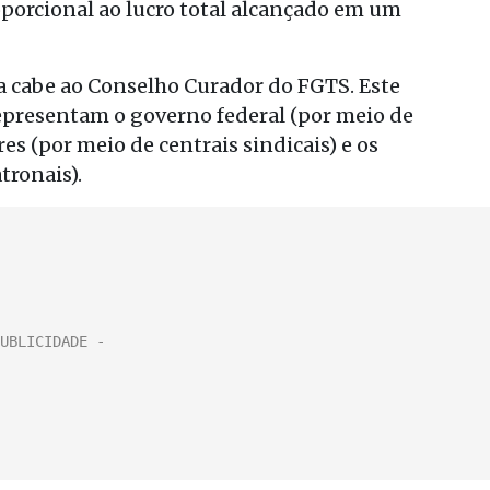
oporcional ao lucro total alcançado em um
da cabe ao Conselho Curador do FGTS. Este
presentam o governo federal (por meio de
es (por meio de centrais sindicais) e os
tronais).