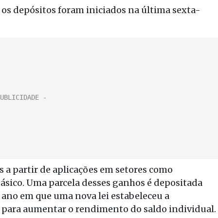
os depósitos foram iniciados na última sexta-
 a partir de aplicações em setores como
básico. Uma parcela desses ganhos é depositada
 ano em que uma nova lei estabeleceu a
ro para aumentar o rendimento do saldo individual.