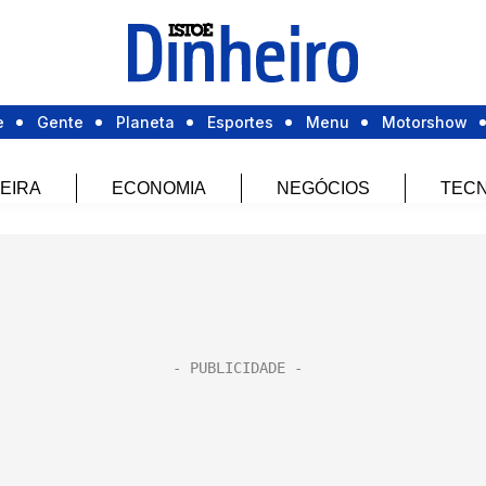
e
Gente
Planeta
Esportes
Menu
Motorshow
EIRA
ECONOMIA
NEGÓCIOS
TECN