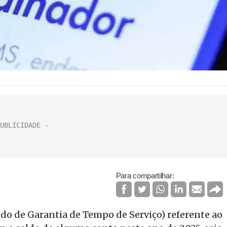
Para compartilhar:
do de Garantia de Tempo de Serviço) referente ao