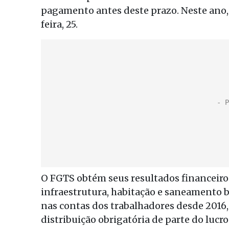
pagamento antes deste prazo. Neste ano, 
feira, 25.
O FGTS obtém seus resultados financeiros
infraestrutura, habitação e saneamento 
nas contas dos trabalhadores desde 2016,
distribuição obrigatória de parte do luc