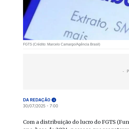
FGTS (Crédito: Marcelo Camargo/Agência Brasil)
DA REDAÇÃO
i
30/07/2025 - 7:00
Com a distribuição do lucro do FGTS (Fun