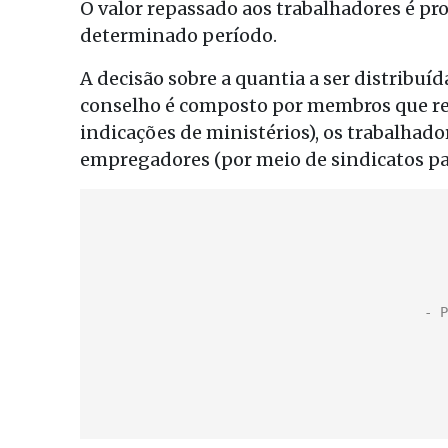
O valor repassado aos trabalhadores é pr
determinado período.
A decisão sobre a quantia a ser distribuí
conselho é composto por membros que re
indicações de ministérios), os trabalhador
empregadores (por meio de sindicatos pa