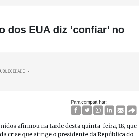
 dos EUA diz ‘confiar’ no
Para compartilhar:
dos afirmou na tarde desta quinta-feira, 18, que
da crise que atinge o presidente da República do