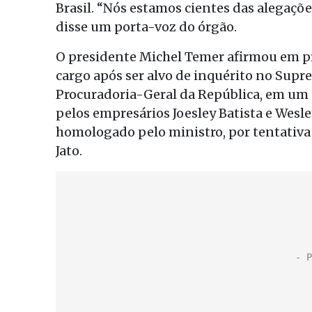
Brasil. “Nós estamos cientes das alegaçõe
disse um porta-voz do órgão.
O presidente Michel Temer afirmou em p
cargo após ser alvo de inquérito no Supr
Procuradoria-Geral da República, em u
pelos empresários Joesley Batista e Wesl
homologado pelo ministro, por tentativa
Jato.