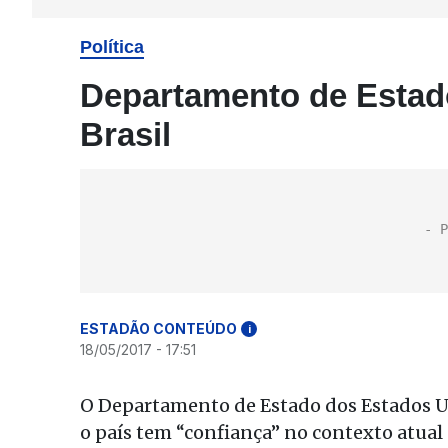
Política
Departamento de Estado
Brasil
ESTADÃO CONTEÚDO
i
18/05/2017 - 17:51
O Departamento de Estado dos Estados Uni
o país tem “confiança” no contexto atual 