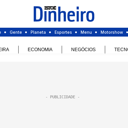
e
Gente
Planeta
Esportes
Menu
Motorshow
EIRA
ECONOMIA
NEGÓCIOS
TECN