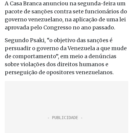
A Casa Branca anunciou na segunda-feira um
pacote de sanções contra sete funcionários do
governo venezuelano, na aplicação de uma lei
aprovada pelo Congresso no ano passado.
Segundo Psaki, “o objetivo das sanções é
persuadir o governo da Venezuela a que mude
de comportamento”, em meio a denúncias
sobre violações dos direitos humanos e
perseguição de opositores venezuelanos.