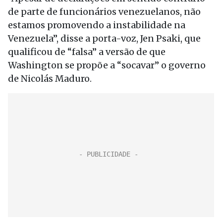
de parte de funcionários venezuelanos, não
estamos promovendo a instabilidade na
Venezuela”, disse a porta-voz, Jen Psaki, que
qualificou de “falsa” a versão de que
Washington se propõe a “socavar” o governo
de Nicolás Maduro.