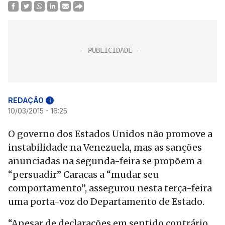
REDAÇÃO
i
10/03/2015 - 16:25
O governo dos Estados Unidos não promove a
instabilidade na Venezuela, mas as sanções
anunciadas na segunda-feira se propõem a
“persuadir” Caracas a “mudar seu
comportamento”, assegurou nesta terça-feira
uma porta-voz do Departamento de Estado.
“Apesar de declarações em sentido contrário