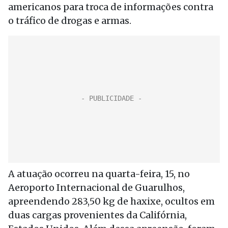
americanos para troca de informações contra
o tráfico de drogas e armas.
A atuação ocorreu na quarta-feira, 15, no
Aeroporto Internacional de Guarulhos,
apreendendo 283,50 kg de haxixe, ocultos em
duas cargas provenientes da Califórnia,