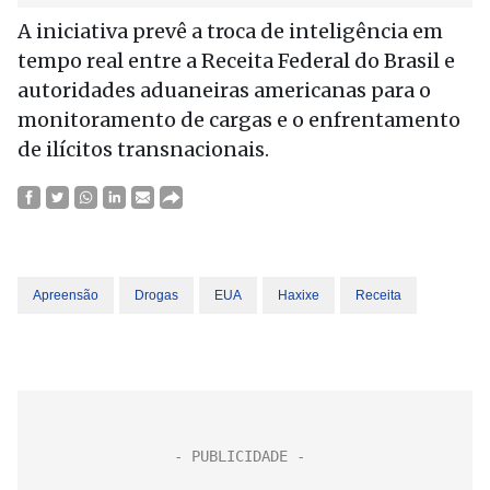
A iniciativa prevê a troca de inteligência em
tempo real entre a Receita Federal do Brasil e
autoridades aduaneiras americanas para o
monitoramento de cargas e o enfrentamento
de ilícitos transnacionais.
Apreensão
Drogas
EUA
Haxixe
Receita