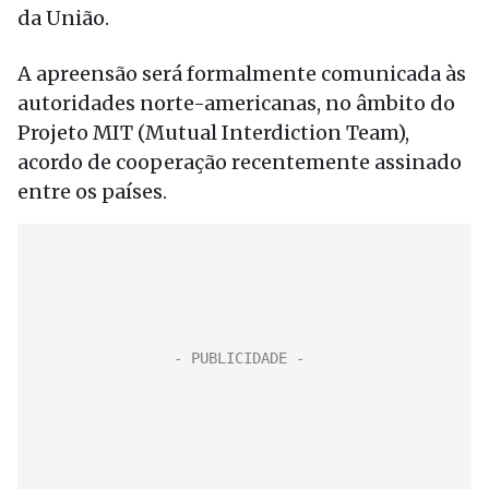
da União.
A apreensão será formalmente comunicada às
autoridades norte-americanas, no âmbito do
Projeto MIT (Mutual Interdiction Team),
acordo de cooperação recentemente assinado
entre os países.