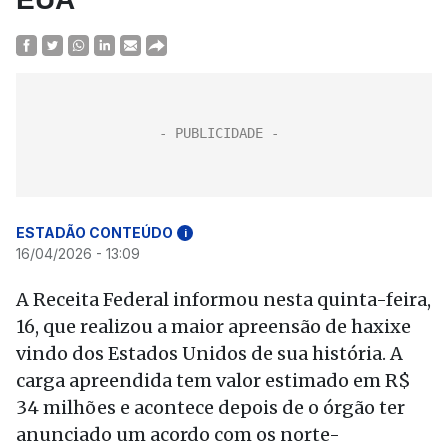
ESTADÃO CONTEÚDO
i
16/04/2026 - 13:09
A Receita Federal informou nesta quinta-feira,
16, que realizou a maior apreensão de haxixe
vindo dos Estados Unidos de sua história. A
carga apreendida tem valor estimado em R$
34 milhões e acontece depois de o órgão ter
anunciado um acordo com os norte-