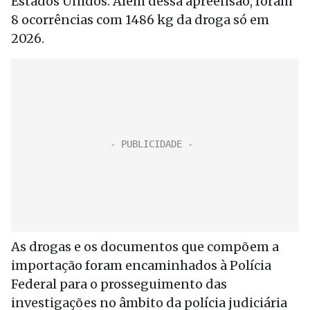
Estados Unidos. Além dessa apreensão, foram
8 ocorrências com 1486 kg da droga só em
2026.
As drogas e os documentos que compõem a
importação foram encaminhados à Polícia
Federal para o prosseguimento das
investigações no âmbito da polícia judiciária