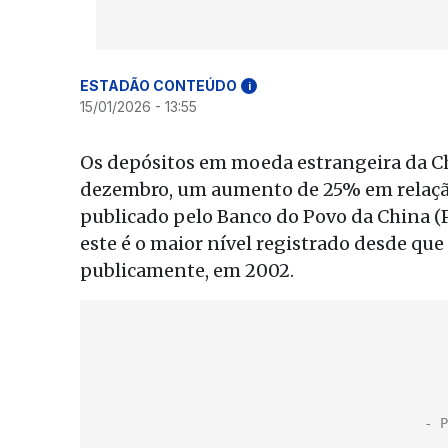
ESTADÃO CONTEÚDO
i
15/01/2026 - 13:55
Os depósitos em moeda estrangeira da Chi
dezembro, um aumento de 25% em relação 
publicado pelo Banco do Povo da China (P
este é o maior nível registrado desde que 
publicamente, em 2002.