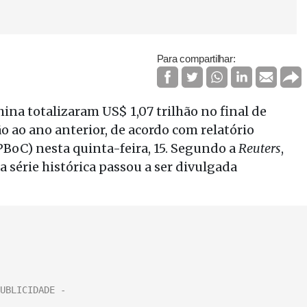
Para compartilhar:
na totalizaram US$ 1,07 trilhão no final de
ao ano anterior, de acordo com relatório
BoC) nesta quinta-feira, 15. Segundo a
Reuters
,
a série histórica passou a ser divulgada