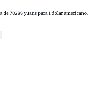
a de 7,0288 yuans para 1 dólar americano.