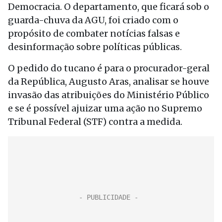
Democracia. O departamento, que ficará sob o
guarda-chuva da AGU, foi criado com o
propósito de combater notícias falsas e
desinformação sobre políticas públicas.
O pedido do tucano é para o procurador-geral
da República, Augusto Aras, analisar se houve
invasão das atribuições do Ministério Público
e se é possível ajuizar uma ação no Supremo
Tribunal Federal (STF) contra a medida.