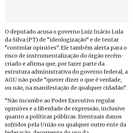
O deputado acusa o governo Luiz Inácio Lula
da Silva (PT) de “ideologização” e de tentar
“controlar opiniões”. Ele também alerta para o
risco de instrumentalização do órgão recém-
criado e afirma que, por fazer parte da
estrutura administrativa do governo federal, a
AGU não pode “querer dizer o que é verdade,
ou não, na manifestação de qualquer cidadão”.
“Não incumbe ao Poder Executivo regular
opiniões e a liberdade de expressão, inclusive
quanto a políticas públicas. Eventuais danos
sofridos pela União ou qualquer outro ente da
federação, decorrente do uso da