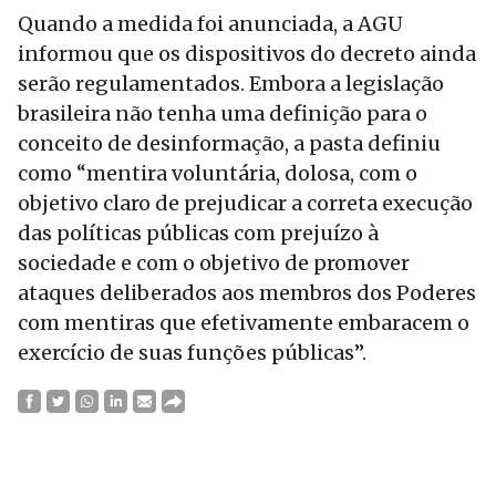
Quando a medida foi anunciada, a AGU
informou que os dispositivos do decreto ainda
serão regulamentados. Embora a legislação
brasileira não tenha uma definição para o
conceito de desinformação, a pasta definiu
como “mentira voluntária, dolosa, com o
objetivo claro de prejudicar a correta execução
das políticas públicas com prejuízo à
sociedade e com o objetivo de promover
ataques deliberados aos membros dos Poderes
com mentiras que efetivamente embaracem o
exercício de suas funções públicas”.