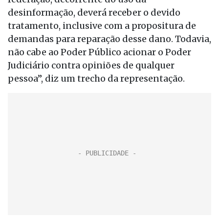
desinformação, deverá receber o devido
tratamento, inclusive com a propositura de
demandas para reparação desse dano. Todavia,
não cabe ao Poder Público acionar o Poder
Judiciário contra opiniões de qualquer
pessoa”, diz um trecho da representação.