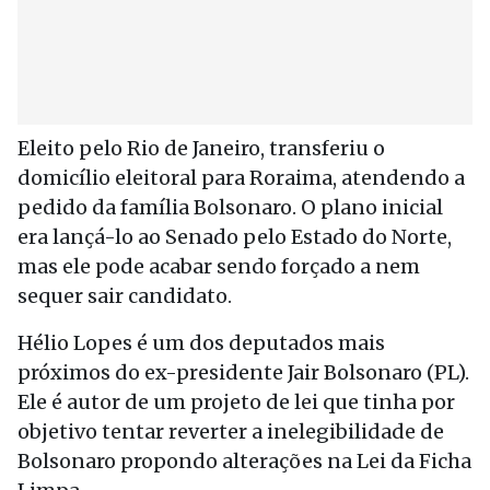
Eleito pelo Rio de Janeiro, transferiu o
domicílio eleitoral para Roraima, atendendo a
pedido da família Bolsonaro. O plano inicial
era lançá-lo ao Senado pelo Estado do Norte,
mas ele pode acabar sendo forçado a nem
sequer sair candidato.
Hélio Lopes é um dos deputados mais
próximos do ex-presidente Jair Bolsonaro (PL).
Ele é autor de um projeto de lei que tinha por
objetivo tentar reverter a inelegibilidade de
Bolsonaro propondo alterações na Lei da Ficha