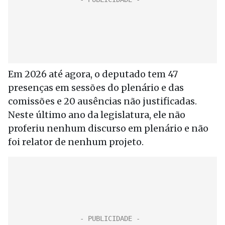
Em 2026 até agora, o deputado tem 47
presenças em sessões do plenário e das
comissões e 20 ausências não justificadas.
Neste último ano da legislatura, ele não
proferiu nenhum discurso em plenário e não
foi relator de nenhum projeto.