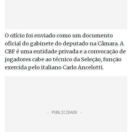
O ofício foi enviado como um documento
oficial do gabinete do deputado na Câmara. A
CBF é uma entidade privada e a convocação de
jogadores cabe ao técnico da Seleção, função
exercida pelo italiano Carlo Ancelotti.