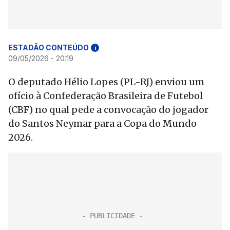
ESTADÃO CONTEÚDO
i
09/05/2026 - 20:19
O deputado Hélio Lopes (PL-RJ) enviou um
ofício à Confederação Brasileira de Futebol
(CBF) no qual pede a convocação do jogador
do Santos Neymar para a Copa do Mundo
2026.