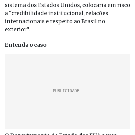
sistema dos Estados Unidos, colocaria em risco
a “credibilidade institucional, relações
internacionais e respeito ao Brasil no
exterior”.
Entenda o caso