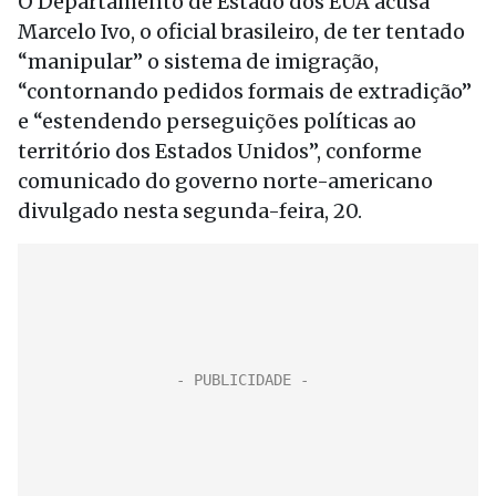
O Departamento de Estado dos EUA acusa
Marcelo Ivo, o oficial brasileiro, de ter tentado
“manipular” o sistema de imigração,
“contornando pedidos formais de extradição”
e “estendendo perseguições políticas ao
território dos Estados Unidos”, conforme
comunicado do governo norte-americano
divulgado nesta segunda-feira, 20.