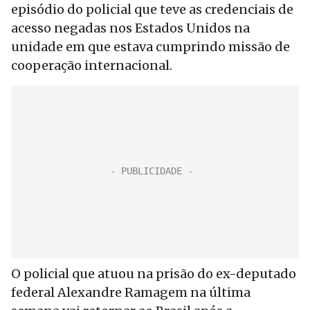
episódio do policial que teve as credenciais de
acesso negadas nos Estados Unidos na
unidade em que estava cumprindo missão de
cooperação internacional.
O policial que atuou na prisão do ex-deputado
federal Alexandre Ramagem na última