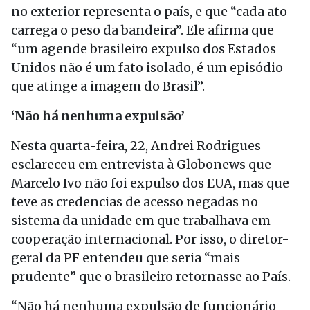
no exterior representa o país, e que “cada ato
carrega o peso da bandeira”. Ele afirma que
“um agende brasileiro expulso dos Estados
Unidos não é um fato isolado, é um episódio
que atinge a imagem do Brasil”.
‘Não há nenhuma expulsão’
Nesta quarta-feira, 22, Andrei Rodrigues
esclareceu em entrevista à Globonews que
Marcelo Ivo não foi expulso dos EUA, mas que
teve as credencias de acesso negadas no
sistema da unidade em que trabalhava em
cooperação internacional. Por isso, o diretor-
geral da PF entendeu que seria “mais
prudente” que o brasileiro retornasse ao País.
“Não há nenhuma expulsão de funcionário