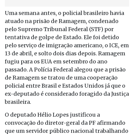
Uma semana antes, o policial brasileiro havia
atuado na prisão de Ramagem, condenado
pelo Supremo Tribunal Federal (STF) por
tentativa de golpe de Estado. Ele foi detido
pelo serviço de imigração americano, o ICE, em
13 de abril, e solto dois dias depois. Ramagem
fugiu para os EUA em setembro do ano
passado. A Polícia Federal alegou que a prisão
de Ramagem se tratou de uma cooperação
policial entre Brasil e Estados Unidos já que o
ex-deputado é considerado foragido da Justiça
brasileira.
O deputado Hélio Lopes justificou a
convocação do diretor-geral da PF afirmando
que um servidor público nacional trabalhando