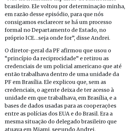
brasileiro. Ele voltou por determinação minha,
em razão desse episódio, para que nós
consigamos esclarecer se há um processo
formal no Departamento de Estado, no
próprio ICE…seja onde for”, disse Andrei.
O diretor-geral da PF afirmou que usou o
“princípio da reciprocidade” e retirou as
credenciais de um policial americano que até
então trabalhava dentro de uma unidade da
PF em Brasília. Ele explicou que, sem as
credenciais, o agente deixa de ter acesso à
unidade em que trabalhava, em Brasília, e a
bases de dados usadas para as cooperações
entre as polícias dos EUA e do Brasil. Era a
mesma situação do delegado brasileiro que
atuava em Miami, segundo Andrei.