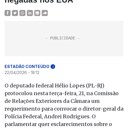
ESTADÃO CONTEÚDO
i
22/04/2026 - 18:12
O deputado federal Hélio Lopes (PL-RJ)
protocolou nesta terça-feira, 21, na Comissão
de Relações Exteriores da Câmara um
requerimento para convocar o diretor-geral da
Polícia Federal, Andrei Rodrigues. O
parlamentar quer esclarecimentos sobre o