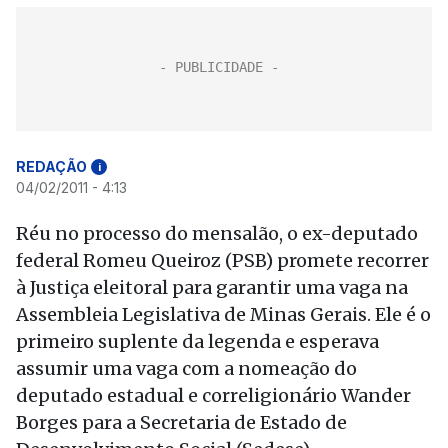
REDAÇÃO
i
04/02/2011 - 4:13
Réu no processo do mensalão, o ex-deputado
federal Romeu Queiroz (PSB) promete recorrer
à Justiça eleitoral para garantir uma vaga na
Assembleia Legislativa de Minas Gerais. Ele é o
primeiro suplente da legenda e esperava
assumir uma vaga com a nomeação do
deputado estadual e correligionário Wander
Borges para a Secretaria de Estado de