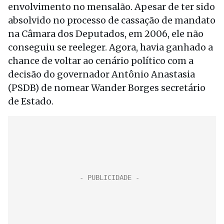
envolvimento no mensalão. Apesar de ter sido
absolvido no processo de cassação de mandato
na Câmara dos Deputados, em 2006, ele não
conseguiu se reeleger. Agora, havia ganhado a
chance de voltar ao cenário político com a
decisão do governador Antônio Anastasia
(PSDB) de nomear Wander Borges secretário
de Estado.