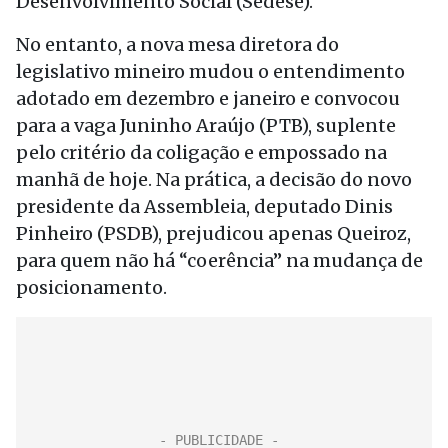
Desenvolvimento Social (Sedese).
No entanto, a nova mesa diretora do
legislativo mineiro mudou o entendimento
adotado em dezembro e janeiro e convocou
para a vaga Juninho Araújo (PTB), suplente
pelo critério da coligação e empossado na
manhã de hoje. Na prática, a decisão do novo
presidente da Assembleia, deputado Dinis
Pinheiro (PSDB), prejudicou apenas Queiroz,
para quem não há “coerência” na mudança de
posicionamento.