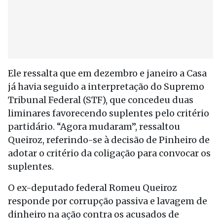
Ele ressalta que em dezembro e janeiro a Casa
já havia seguido a interpretação do Supremo
Tribunal Federal (STF), que concedeu duas
liminares favorecendo suplentes pelo critério
partidário. “Agora mudaram”, ressaltou
Queiroz, referindo-se à decisão de Pinheiro de
adotar o critério da coligação para convocar os
suplentes.
O ex-deputado federal Romeu Queiroz
responde por corrupção passiva e lavagem de
dinheiro na ação contra os acusados de