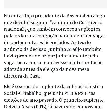
No entanto, o presidente da Assembleia alega
que decidiu seguir o “caminho do Congresso
Nacional”, que também convocou suplentes
pela ordem da coligação para preencher vagas
de parlamentares licenciados. Antes do
anúncio da decisão, Juninho Araújo também
havia prometido brigar judicialmente pela
vaga caso a mesa mantivesse a interpretação
adotada antes da eleição da nova mesa
diretora da Casa.
Ele é o segundo suplente da coligação Justiça
Social e Trabalho, que uniu PTB e PSB nas
eleições do ano passado. O primeiro suplente,
Delvito Alves (PTB), já havia sido empossado