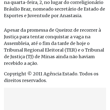
na quarta-feira, 2, no lugar do correligionário
Bráulio Braz, nomeado secretário de Estado de
Esportes e Juventude por Anastasia.
Apesar da promessa de Queiroz de recorrer à
Justiça para tentar conquistar a vaga na
Assembleia, até o fim da tarde de hoje o
Tribunal Regional Eleitoral (TER) e o Tribunal
de Justiça (TJ) de Minas ainda não haviam
recebido a ação.
Copyright © 2011 Agência Estado. Todos os
direitos reservados.