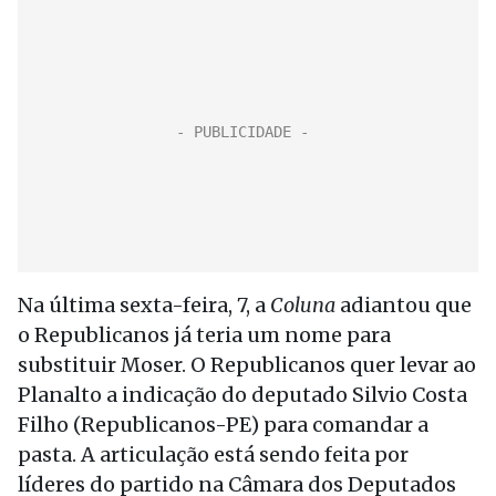
Na última sexta-feira, 7, a
Coluna
adiantou que
o Republicanos já teria um nome para
substituir Moser. O Republicanos quer levar ao
Planalto a indicação do deputado Silvio Costa
Filho (Republicanos-PE) para comandar a
pasta. A articulação está sendo feita por
líderes do partido na Câmara dos Deputados