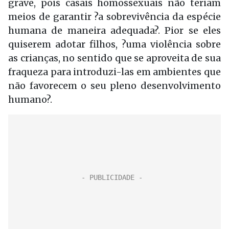
grave, pois casais homossexuais não teriam
meios de garantir ?a sobrevivência da espécie
humana de maneira adequada?. Pior se eles
quiserem adotar filhos, ?uma violência sobre
as crianças, no sentido que se aproveita de sua
fraqueza para introduzi-las em ambientes que
não favorecem o seu pleno desenvolvimento
humano?.