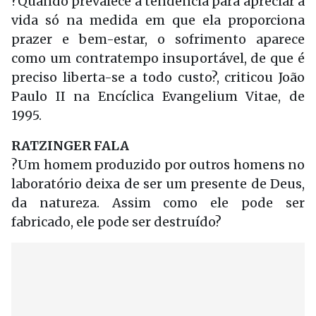
?Quando prevalece a tendência para apreciar a
vida só na medida em que ela proporciona
prazer e bem-estar, o sofrimento aparece
como um contratempo insuportável, de que é
preciso liberta-se a todo custo?, criticou João
Paulo II na Encíclica Evangelium Vitae, de
1995.
RATZINGER FALA
?Um homem produzido por outros homens no
laboratório deixa de ser um presente de Deus,
da natureza. Assim como ele pode ser
fabricado, ele pode ser destruído?