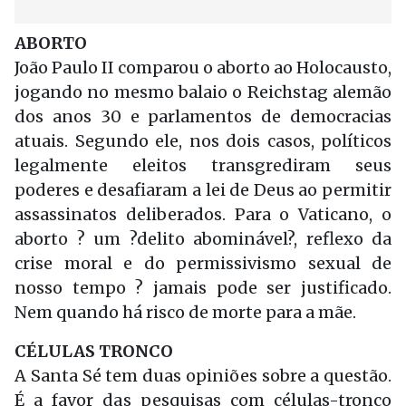
ABORTO
João Paulo II comparou o aborto ao Holocausto,
jogando no mesmo balaio o Reichstag alemão
dos anos 30 e parlamentos de democracias
atuais. Segundo ele, nos dois casos, políticos
legalmente eleitos transgrediram seus
poderes e desafiaram a lei de Deus ao permitir
assassinatos deliberados. Para o Vaticano, o
aborto ? um ?delito abominável?, reflexo da
crise moral e do permissivismo sexual de
nosso tempo ? jamais pode ser justificado.
Nem quando há risco de morte para a mãe.
CÉLULAS TRONCO
A Santa Sé tem duas opiniões sobre a questão.
É a favor das pesquisas com células-tronco