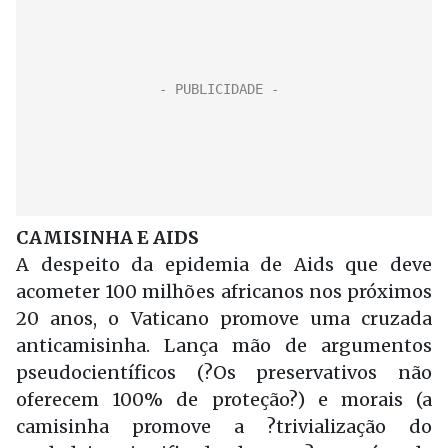
CAMISINHA E AIDS
A despeito da epidemia de Aids que deve
acometer 100 milhões africanos nos próximos
20 anos, o Vaticano promove uma cruzada
anticamisinha. Lança mão de argumentos
pseudocientíficos (?Os preservativos não
oferecem 100% de proteção?) e morais (a
camisinha promove a ?trivialização do