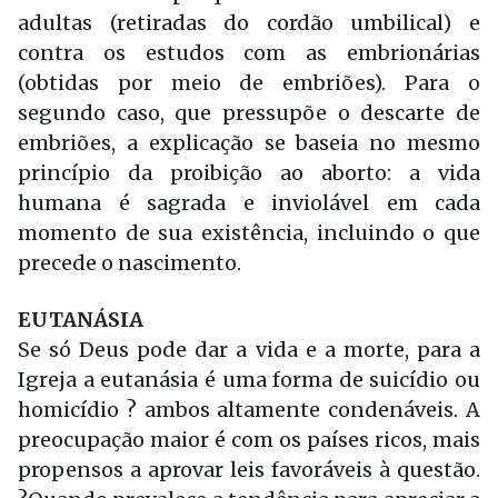
adultas (retiradas do cordão umbilical) e
contra os estudos com as embrionárias
(obtidas por meio de embriões). Para o
segundo caso, que pressupõe o descarte de
embriões, a explicação se baseia no mesmo
princípio da proibição ao aborto: a vida
humana é sagrada e inviolável em cada
momento de sua existência, incluindo o que
precede o nascimento.
EUTANÁSIA
Se só Deus pode dar a vida e a morte, para a
Igreja a eutanásia é uma forma de suicídio ou
homicídio ? ambos altamente condenáveis. A
preocupação maior é com os países ricos, mais
propensos a aprovar leis favoráveis à questão.