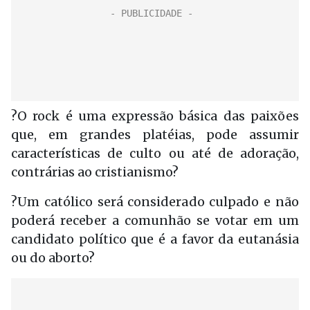
?O rock é uma expressão básica das paixões
que, em grandes platéias, pode assumir
características de culto ou até de adoração,
contrárias ao cristianismo?
?Um católico será considerado culpado e não
poderá receber a comunhão se votar em um
candidato político que é a favor da eutanásia
ou do aborto?