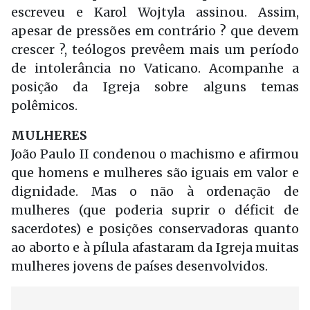
escreveu e Karol Wojtyla assinou. Assim,
apesar de pressões em contrário ? que devem
crescer ?, teólogos prevêem mais um período
de intolerância no Vaticano. Acompanhe a
posição da Igreja sobre alguns temas
polêmicos.
MULHERES
João Paulo II condenou o machismo e afirmou
que homens e mulheres são iguais em valor e
dignidade. Mas o não à ordenação de
mulheres (que poderia suprir o déficit de
sacerdotes) e posições conservadoras quanto
ao aborto e à pílula afastaram da Igreja muitas
mulheres jovens de países desenvolvidos.