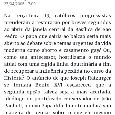
27/04/2005 - 7:00
Na terça-feira 19, católicos progressistas
prenderam a respiração por breves segundos
ao abrir da janela central da Basílica de São
Pedro. O papa que sairia ao balcão seria mais
aberto ao debate sobre temas urgentes da vida
moderna como aborto e casamento gay? Ou,
como seu antecessor, hostilizaria o mundo
atual com uma rígida linha doutrinária a fim
de recuperar a influência perdida no curso da
História? O anúncio de que Joseph Ratzinger
se tornara Bento XVI esclareceu que a
segunda opção talvez seja a mais acertada.
Ideólogo do pontificado conservador de João
Paulo II, o novo Papa dificilmente mudará sua
maneira de pensar sobre o que ele mesmo