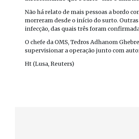
Não há relato de mais pessoas a bordo co
morreram desde o início do surto. Outras
infecção, das quais três foram confirmada
O chefe da OMS, Tedros Adhanom Ghebre
supervisionar a operação junto com auto
Ht (Lusa, Reuters)