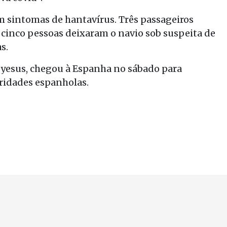
m sintomas de hantavírus. Três passageiros
 cinco pessoas deixaram o navio sob suspeita de
s.
yesus, chegou à Espanha no sábado para
ridades espanholas.