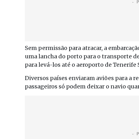
Sem permissão para atracar, a embarcaç
uma lancha do porto para o transporte de 
para levá-los até o aeroporto de Tenerife 
Diversos países enviaram aviões para a re
passageiros só podem deixar o navio quan