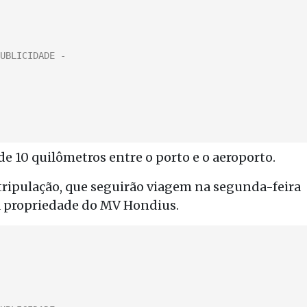
e 10 quilômetros entre o porto e o aeroporto.
ripulação, que seguirão viagem na segunda-feira
 a propriedade do MV Hondius.