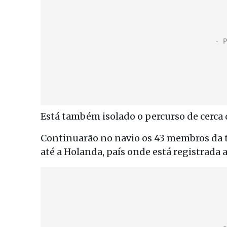
Está também isolado o percurso de cerca d
Continuarão no navio os 43 membros da t
até a Holanda, país onde está registrada