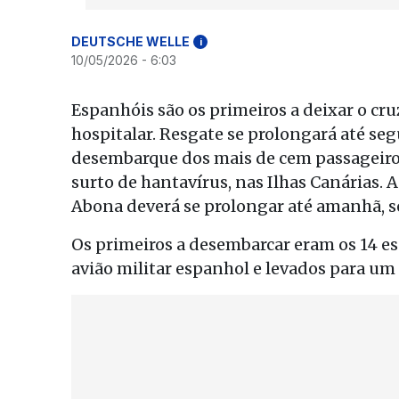
DEUTSCHE WELLE
i
10/05/2026 - 6:03
Espanhóis são os primeiros a deixar o cr
hospitalar. Resgate se prolongará até s
desembarque dos mais de cem passageiro
surto de hantavírus, nas Ilhas Canárias. 
Abona deverá se prolongar até amanhã, 
Os primeiros a desembarcar eram os 14 es
avião militar espanhol e levados para um