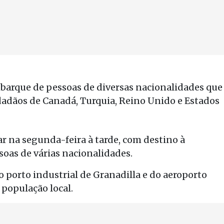
mbarque de pessoas de diversas nacionalidades que
dadãos de Canadá, Turquia, Reino Unido e Estados
ar na segunda-feira à tarde, com destino à
ssoas de várias nacionalidades.
 porto industrial de Granadilla e do aeroporto
 população local.