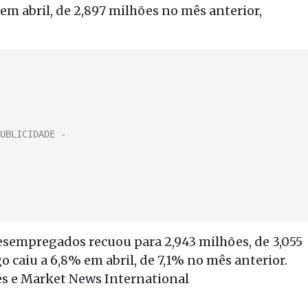
em abril, de 2,897 milhões no mês anterior,
.
sempregados recuou para 2,943 milhões, de 3,055
 caiu a 6,8% em abril, de 7,1% no mês anterior.
s e Market News International