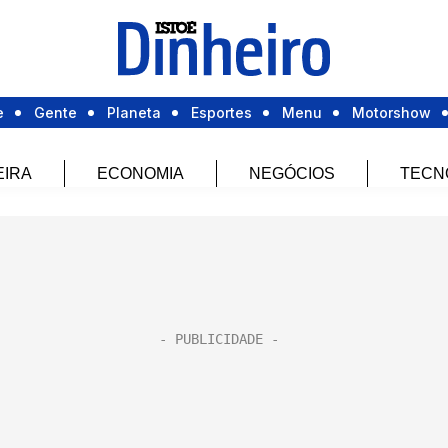
e
Gente
Planeta
Esportes
Menu
Motorshow
EIRA
ECONOMIA
NEGÓCIOS
TECN