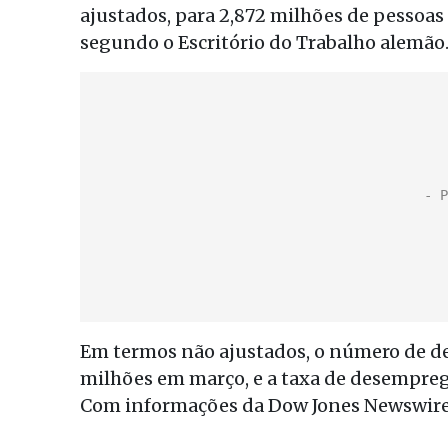
ajustados, para 2,872 milhões de pessoas 
segundo o Escritório do Trabalho alemão
Em termos não ajustados, o número de de
milhões em março, e a taxa de desemprego
Com informações da Dow Jones Newswire