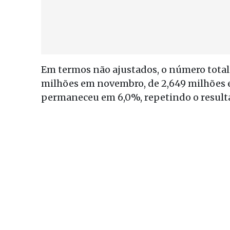
Em termos não ajustados, o número tota
milhões em novembro, de 2,649 milhões 
permaneceu em 6,0%, repetindo o resulta