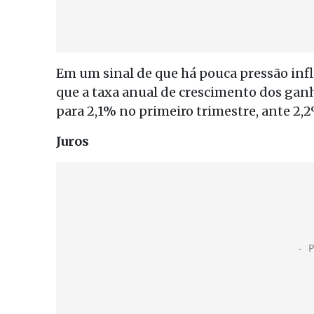
Em um sinal de que há pouca pressão infl
que a taxa anual de crescimento dos ga
para 2,1% no primeiro trimestre, ante 2,2
Juros