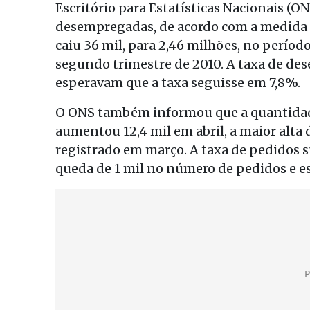
Escritório para Estatísticas Nacionais (O
desempregadas, de acordo com a medida d
caiu 36 mil, para 2,46 milhões, no períod
segundo trimestre de 2010. A taxa de de
esperavam que a taxa seguisse em 7,8%.
O ONS também informou que a quantidad
aumentou 12,4 mil em abril, a maior alta 
registrado em março. A taxa de pedidos 
queda de 1 mil no número de pedidos e es