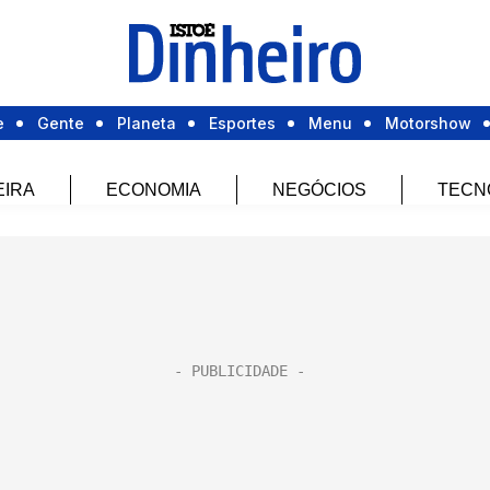
e
Gente
Planeta
Esportes
Menu
Motorshow
EIRA
ECONOMIA
NEGÓCIOS
TECN