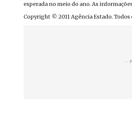
esperada no meio do ano. As informações
Copyright © 2011 Agência Estado. Todos o