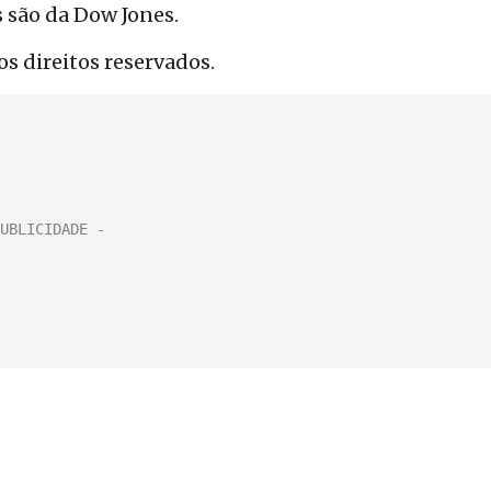
 são da Dow Jones.
s direitos reservados.