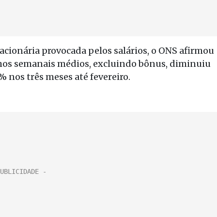
acionária provocada pelos salários, o ONS afirmou
nhos semanais médios, excluindo bônus, diminuiu
% nos três meses até fevereiro.