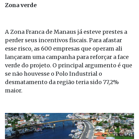
Zona verde
A Zona Franca de Manaus já esteve prestes a
perder seus incentivos fiscais. Para afastar
esse risco, as 600 empresas que operam ali
lançaram uma campanha para reforçar a face
verde do projeto. O principal argumento é que
se não houvesse o Polo Industrial o
desmatamento da região teria sido 77,2%
maior.