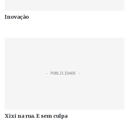
Inovação
Xixi na rua. E sem culpa