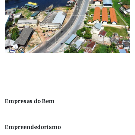
Empresas do Bem
Empreendedorismo