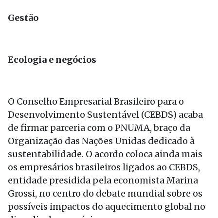
Gestão
Ecologia e negócios
O Conselho Empresarial Brasileiro para o
Desenvolvimento Sustentável (CEBDS) acaba
de firmar parceria com o PNUMA, braço da
Organização das Nações Unidas dedicado à
sustentabilidade. O acordo coloca ainda mais
os empresários brasileiros ligados ao CEBDS,
entidade presidida pela economista Marina
Grossi, no centro do debate mundial sobre os
possíveis impactos do aquecimento global no