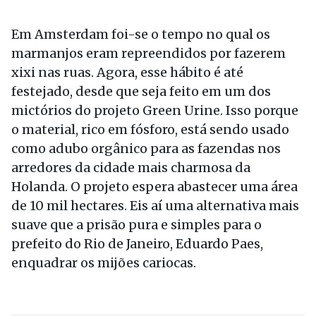
Em Amsterdam foi-se o tempo no qual os
marmanjos eram repreendidos por fazerem
xixi nas ruas. Agora, esse hábito é até
festejado, desde que seja feito em um dos
mictórios do projeto Green Urine. Isso porque
o material, rico em fósforo, está sendo usado
como adubo orgânico para as fazendas nos
arredores da cidade mais charmosa da
Holanda. O projeto espera abastecer uma área
de 10 mil hectares. Eis aí uma alternativa mais
suave que a prisão pura e simples para o
prefeito do Rio de Janeiro, Eduardo Paes,
enquadrar os mijões cariocas.