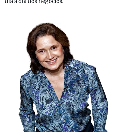
dia a dia dos negócios.