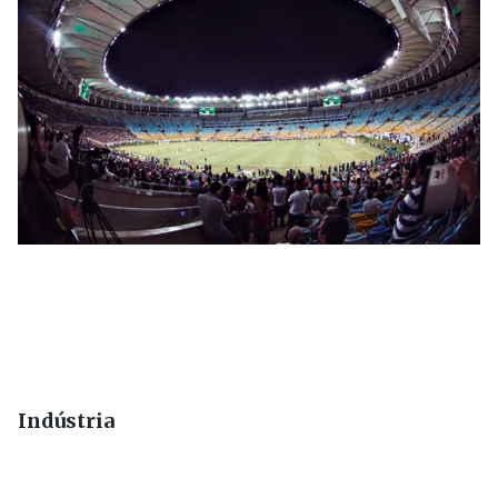
Indústria