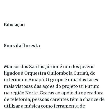
Educação
Sons da floresta
Marcos dos Santos Júnior é um dos jovens
ligados à Orquestra Quilombola Curiaú, do
interior do Amapá. O grupo é uma das faces
mais vistosas das ações do projeto Oi Futuro
na região Norte. Graças ao apoio da operadora
de telefonia, pessoas carentes têm a chance de
utilizar a música como ferramenta de