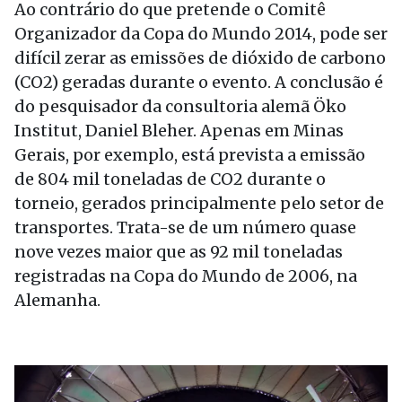
Ao contrário do que pretende o Comitê
Organizador da Copa do Mundo 2014, pode ser
difícil zerar as emissões de dióxido de carbono
(CO2) geradas durante o evento. A conclusão é
do pesquisador da consultoria alemã Öko
Institut, Daniel Bleher. Apenas em Minas
Gerais, por exemplo, está prevista a emissão
de 804 mil toneladas de CO2 durante o
torneio, gerados principalmente pelo setor de
transportes. Trata-se de um número quase
nove vezes maior que as 92 mil toneladas
registradas na Copa do Mundo de 2006, na
Alemanha.