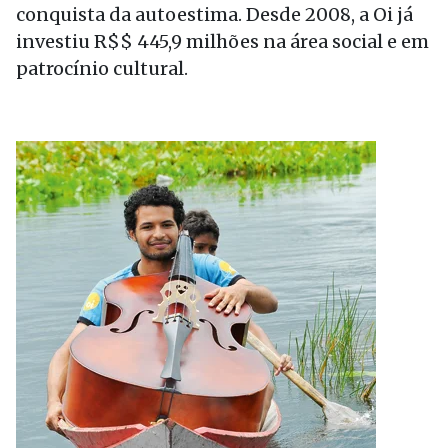
conquista da autoestima. Desde 2008, a Oi já
investiu R$$ 445,9 milhões na área social e em
patrocínio cultural.