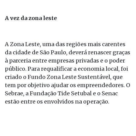
A vez da zona leste
A Zona Leste, uma das regiões mais carentes
da cidade de São Paulo, deverá renascer graças
à parceria entre empresas privadas e o poder
público. Para requalificar a economia local, foi
criado o Fundo Zona Leste Sustentável, que
tem por objetivo ajudar os empreendedores. O
Sebrae, a Fundação Tide Setubal e o Senac
estão entre os envolvidos na operação.