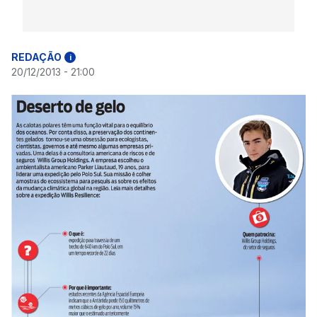
REDAÇÃO
i
20/12/2013 - 21:00