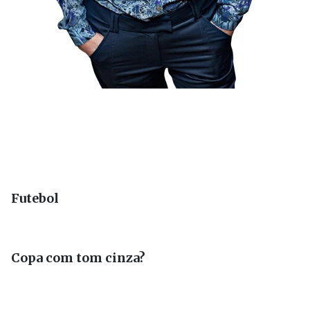
Futebol
Copa com tom cinza?