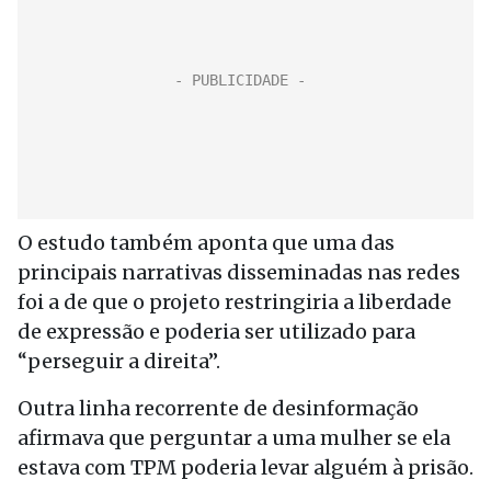
O estudo também aponta que uma das
principais narrativas disseminadas nas redes
foi a de que o projeto restringiria a liberdade
de expressão e poderia ser utilizado para
“perseguir a direita”.
Outra linha recorrente de desinformação
afirmava que perguntar a uma mulher se ela
estava com TPM poderia levar alguém à prisão.