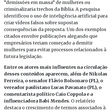
“demissões em massa” de mulheres ou
criminalizaria trechos da Bíblia. A pesquisa
identificou o uso de inteligência artificial para
criar vídeos falsos sobre supostas
consequências da proposta. Um dos exemplos
citados envolve publicações alegando que
empresários teriam começado a demitir
mulheres para evitar processos relacionados à
futura legislação.
Entre os atores mais influentes na circulação
desses conteúdos aparecem, além de Nikolas
Ferreira, o senador Flávio Bolsonaro (PL), o
vereador paulistano Lucas Pavanato (PL), o
comentarista político Caio Coppola e a
influenciadora Babi Mendes
. O relatório
destaca o crescimento de termos associados à