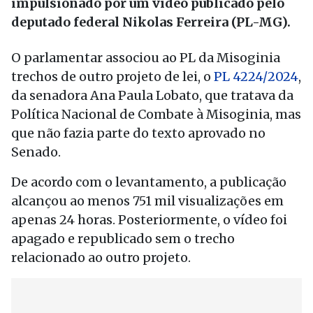
impulsionado por um vídeo publicado pelo
deputado federal Nikolas Ferreira (PL-MG).
O parlamentar associou ao PL da Misoginia
trechos de outro projeto de lei, o
PL 4224/2024
,
da senadora Ana Paula Lobato, que tratava da
Política Nacional de Combate à Misoginia, mas
que não fazia parte do texto aprovado no
Senado.
De acordo com o levantamento, a publicação
alcançou ao menos 751 mil visualizações em
apenas 24 horas. Posteriormente, o vídeo foi
apagado e republicado sem o trecho
relacionado ao outro projeto.