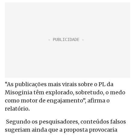
“As publicações mais virais sobre o PL da
Misoginia têm explorado, sobretudo, o medo
como motor de engajamento”, afirma o
relatório
.
Segundo os pesquisadores, conteúdos falsos
sugeriam ainda que a proposta provocaria