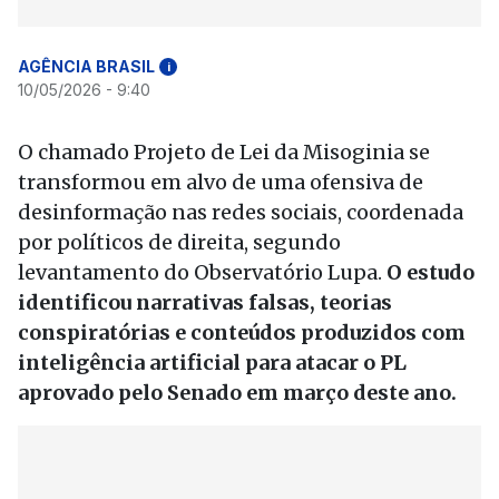
AGÊNCIA BRASIL
i
10/05/2026 - 9:40
O chamado Projeto de Lei da Misoginia se
transformou em alvo de uma ofensiva de
desinformação nas redes sociais, coordenada
por políticos de direita, segundo
levantamento do Observatório Lupa.
O estudo
identificou narrativas falsas, teorias
conspiratórias e conteúdos produzidos com
inteligência artificial para atacar o PL
aprovado pelo Senado em março deste ano.