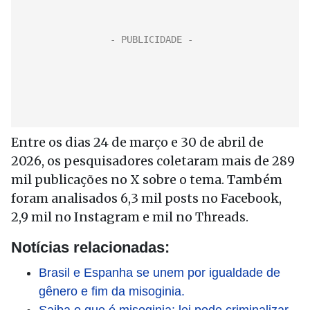
Entre os dias 24 de março e 30 de abril de
2026, os pesquisadores coletaram mais de 289
mil publicações no X sobre o tema. Também
foram analisados 6,3 mil posts no Facebook,
2,9 mil no Instagram e mil no Threads.
Notícias relacionadas:
Brasil e Espanha se unem por igualdade de
gênero e fim da misoginia.