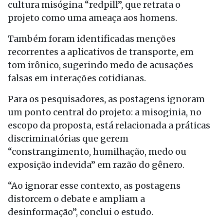
cultura misógina “redpill”, que retrata o
projeto como uma ameaça aos homens.
Também foram identificadas menções
recorrentes a aplicativos de transporte, em
tom irônico, sugerindo medo de acusações
falsas em interações cotidianas.
Para os pesquisadores, as postagens ignoram
um ponto central do projeto: a misoginia, no
escopo da proposta, está relacionada a práticas
discriminatórias que gerem
“constrangimento, humilhação, medo ou
exposição indevida” em razão do gênero.
“Ao ignorar esse contexto, as postagens
distorcem o debate e ampliam a
desinformação”, conclui o estudo.