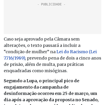
Caso seja aprovado pela Câmara sem
alterações, o texto passará a incluir a
“condição de mulher” na
Lei do Racismo (Lei
7.716/1989)
, prevendo pena de dois a cinco anos
de prisão, além de multa, para práticas
enquadradas como misóginas.
Segundo a Lupa, o principal pico de
engajamento da campanha de
desinformação ocorreu em 25 de março, um
dia após a aprovação da proposta no Senado,