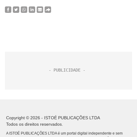
Copyright © 2026 - ISTOÉ PUBLICAÇÕES LTDA
Todos os direitos reservados.
A ISTOÉ PUBLICAÇÕES LTDA é um portal digital independente e sem