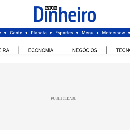
e
Gente
Planeta
Esportes
Menu
Motorshow
EIRA
ECONOMIA
NEGÓCIOS
TECN