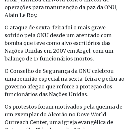
operações para manutenção da paz da ONU,
Alain Le Roy.
O ataque de sexta-feira foi o mais grave
sofrido pela ONU desde um atentado com
bomba que teve como alvo escritórios das
Nações Unidas em 2007 em Argel, com um
balanço de 17 funcionários mortos.
O Conselho de Segurança da ONU celebrou
uma reunião especial na sexta-feira e pediu ao
governo afegão que reforce a proteção dos
funcionários das Nações Unidas.
Os protestos foram motivados pela queima de
um exemplar do Alcorão no Dove World
Outreach Center, uma igreja evangélica de