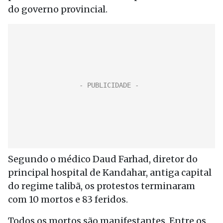
do governo provincial.
Segundo o médico Daud Farhad, diretor do
principal hospital de Kandahar, antiga capital
do regime talibã, os protestos terminaram
com 10 mortos e 83 feridos.
Todos os mortos são manifestantes. Entre os