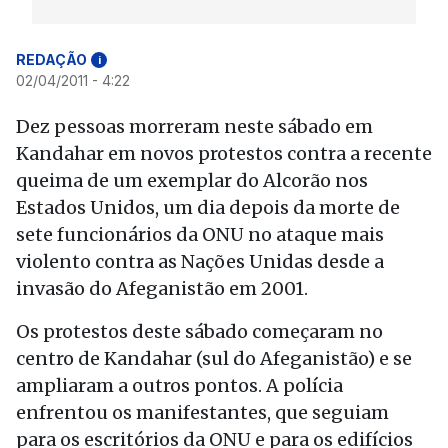
REDAÇÃO
i
02/04/2011 - 4:22
Dez pessoas morreram neste sábado em
Kandahar em novos protestos contra a recente
queima de um exemplar do Alcorão nos
Estados Unidos, um dia depois da morte de
sete funcionários da ONU no ataque mais
violento contra as Nações Unidas desde a
invasão do Afeganistão em 2001.
Os protestos deste sábado começaram no
centro de Kandahar (sul do Afeganistão) e se
ampliaram a outros pontos. A polícia
enfrentou os manifestantes, que seguiam
para os escritórios da ONU e para os edifícios