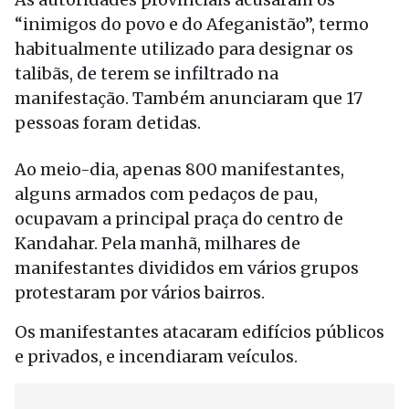
“inimigos do povo e do Afeganistão”, termo
habitualmente utilizado para designar os
talibãs, de terem se infiltrado na
manifestação. Também anunciaram que 17
pessoas foram detidas.
Ao meio-dia, apenas 800 manifestantes,
alguns armados com pedaços de pau,
ocupavam a principal praça do centro de
Kandahar. Pela manhã, milhares de
manifestantes divididos em vários grupos
protestaram por vários bairros.
Os manifestantes atacaram edifícios públicos
e privados, e incendiaram veículos.