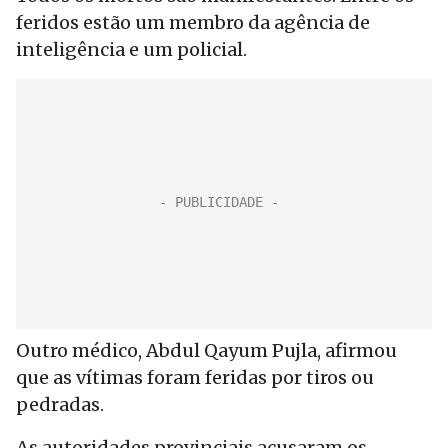
feridos estão um membro da agência de
inteligência e um policial.
Outro médico, Abdul Qayum Pujla, afirmou
que as vítimas foram feridas por tiros ou
pedradas.
As autoridades provinciais acusaram os