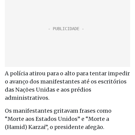
A polícia atirou para o alto para tentar impedir
o avanço dos manifestantes até os escritórios
das Nações Unidas e aos prédios
administrativos.
Os manifestantes gritavam frases como
“Morte aos Estados Unidos” e “Morte a
(Hamid) Karzai”, o presidente afegão.