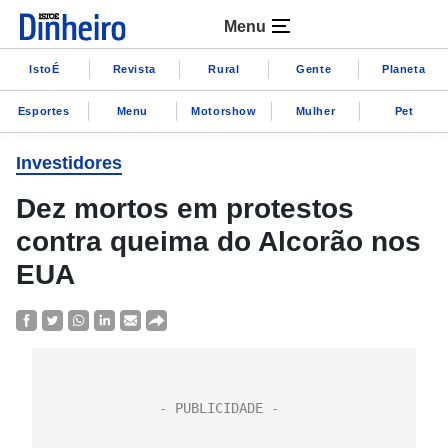
Menu
IstoÉ
Revista
Rural
Gente
Planeta
Esportes
Menu
Motorshow
Mulher
Pet
Investidores
Dez mortos em protestos
contra queima do Alcorão nos
EUA