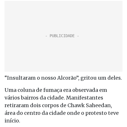
“Insultaram o nosso Alcorão”, gritou um deles.
Uma coluna de fumaça era observada em
vários bairros da cidade. Manifestantes
retiraram dois corpos de Chawk Saheedan,
área do centro da cidade onde o protesto teve
início.