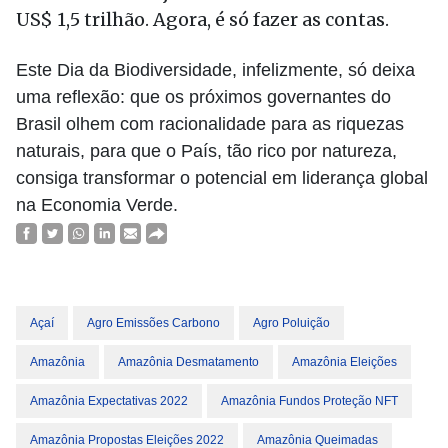
US$ 1,5 trilhão. Agora, é só fazer as contas.
Este Dia da Biodiversidade, infelizmente, só deixa
uma reflexão: que os próximos governantes do
Brasil olhem com racionalidade para as riquezas
naturais, para que o País, tão rico por natureza,
consiga transformar o potencial em liderança global
na Economia Verde.
Açaí
Agro Emissões Carbono
Agro Poluição
Amazônia
Amazônia Desmatamento
Amazônia Eleições
Amazônia Expectativas 2022
Amazônia Fundos Proteção NFT
Amazônia Propostas Eleições 2022
Amazônia Queimadas