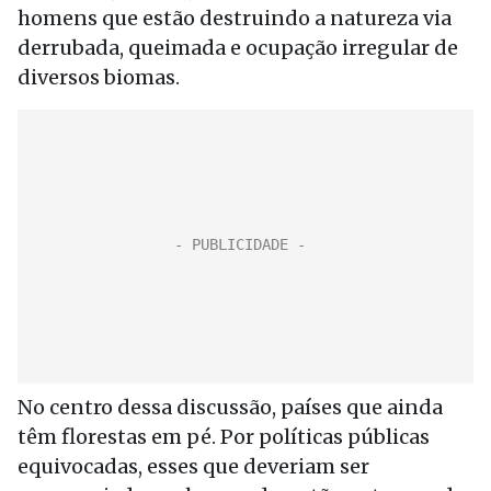
homens que estão destruindo a natureza via
derrubada, queimada e ocupação irregular de
diversos biomas.
No centro dessa discussão, países que ainda
têm florestas em pé. Por políticas públicas
equivocadas, esses que deveriam ser