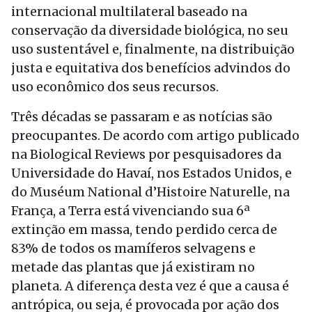
internacional multilateral baseado na
conservação da diversidade biológica, no seu
uso sustentável e, finalmente, na distribuição
justa e equitativa dos benefícios advindos do
uso econômico dos seus recursos.
Três décadas se passaram e as notícias são
preocupantes. De acordo com artigo publicado
na Biological Reviews por pesquisadores da
Universidade do Havaí, nos Estados Unidos, e
do Muséum National d’Histoire Naturelle, na
França, a Terra está vivenciando sua 6ª
extinção em massa, tendo perdido cerca de
83% de todos os mamíferos selvagens e
metade das plantas que já existiram no
planeta. A diferença desta vez é que a causa é
antrópica, ou seja, é provocada por ação dos