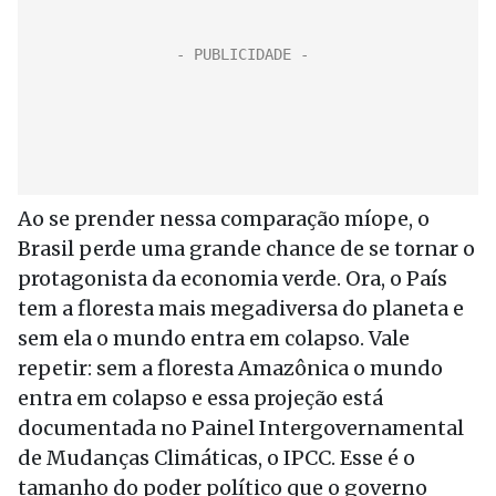
Ao se prender nessa comparação míope, o
Brasil perde uma grande chance de se tornar o
protagonista da economia verde. Ora, o País
tem a floresta mais megadiversa do planeta e
sem ela o mundo entra em colapso. Vale
repetir: sem a floresta Amazônica o mundo
entra em colapso e essa projeção está
documentada no Painel Intergovernamental
de Mudanças Climáticas, o IPCC. Esse é o
tamanho do poder político que o governo