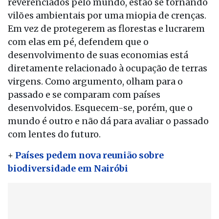
reverenciados pelo mundo, estão se tornando
vilões ambientais por uma miopia de crenças.
Em vez de protegerem as florestas e lucrarem
com elas em pé, defendem que o
desenvolvimento de suas economias está
diretamente relacionado à ocupação de terras
virgens. Como argumento, olham para o
passado e se comparam com países
desenvolvidos. Esquecem-se, porém, que o
mundo é outro e não dá para avaliar o passado
com lentes do futuro.
+
Países pedem nova reunião sobre
biodiversidade em Nairóbi