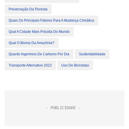
Preservação Da Floresta
Quais Os Principais Fatores Para A Mudança Climática
Qual A Cidade Mais Poluída Do Mundo
Qual O Bioma Da Amazônia?
Quanto Ingerimos De Carbono Por Dia
Sustentabilidade
Transporte Alternativo 2022
Uso De Bicicletas