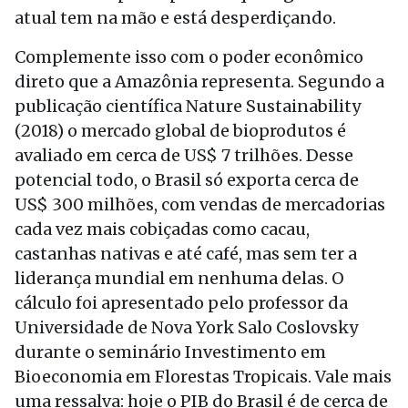
atual tem na mão e está desperdiçando.
Complemente isso com o poder econômico
direto que a Amazônia representa. Segundo a
publicação científica Nature Sustainability
(2018) o mercado global de bioprodutos é
avaliado em cerca de US$ 7 trilhões. Desse
potencial todo, o Brasil só exporta cerca de
US$ 300 milhões, com vendas de mercadorias
cada vez mais cobiçadas como cacau,
castanhas nativas e até café, mas sem ter a
liderança mundial em nenhuma delas. O
cálculo foi apresentado pelo professor da
Universidade de Nova York Salo Coslovsky
durante o seminário Investimento em
Bioeconomia em Florestas Tropicais. Vale mais
uma ressalva: hoje o PIB do Brasil é de cerca de