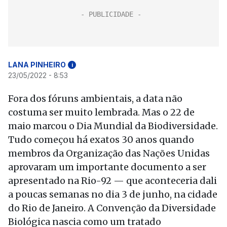
LANA PINHEIRO
i
23/05/2022 - 8:53
Fora dos fóruns ambientais, a data não
costuma ser muito lembrada. Mas o 22 de
maio marcou o Dia Mundial da Biodiversidade.
Tudo começou há exatos 30 anos quando
membros da Organização das Nações Unidas
aprovaram um importante documento a ser
apresentado na Rio-92 — que aconteceria dali
a poucas semanas no dia 3 de junho, na cidade
do Rio de Janeiro. A Convenção da Diversidade
Biológica nascia como um tratado