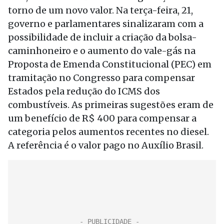
torno de um novo valor. Na terça-feira, 21,
governo e parlamentares sinalizaram com a
possibilidade de incluir a criação da bolsa-
caminhoneiro e o aumento do vale-gás na
Proposta de Emenda Constitucional (PEC) em
tramitação no Congresso para compensar
Estados pela redução do ICMS dos
combustíveis. As primeiras sugestões eram de
um benefício de R$ 400 para compensar a
categoria pelos aumentos recentes no diesel.
A referência é o valor pago no Auxílio Brasil.