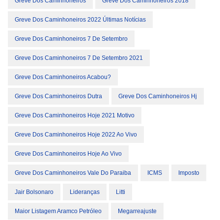
Greve Dos Caminhoneiros
Greve Dos Caminhoneiros 2018
Greve Dos Caminhoneiros 2022 Últimas Notícias
Greve Dos Caminhoneiros 7 De Setembro
Greve Dos Caminhoneiros 7 De Setembro 2021
Greve Dos Caminhoneiros Acabou?
Greve Dos Caminhoneiros Dutra
Greve Dos Caminhoneiros Hj
Greve Dos Caminhoneiros Hoje 2021 Motivo
Greve Dos Caminhoneiros Hoje 2022 Ao Vivo
Greve Dos Caminhoneiros Hoje Ao Vivo
Greve Dos Caminhoneiros Vale Do Paraiba
ICMS
Imposto
Jair Bolsonaro
Lideranças
Litti
Maior Listagem Aramco Petróleo
Megarreajuste