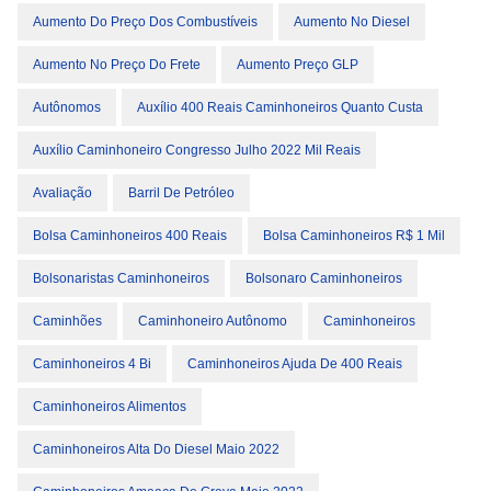
Aumento Do Preço Dos Combustíveis
Aumento No Diesel
Aumento No Preço Do Frete
Aumento Preço GLP
Autônomos
Auxílio 400 Reais Caminhoneiros Quanto Custa
Auxílio Caminhoneiro Congresso Julho 2022 Mil Reais
Avaliação
Barril De Petróleo
Bolsa Caminhoneiros 400 Reais
Bolsa Caminhoneiros R$ 1 Mil
Bolsonaristas Caminhoneiros
Bolsonaro Caminhoneiros
Caminhões
Caminhoneiro Autônomo
Caminhoneiros
Caminhoneiros 4 Bi
Caminhoneiros Ajuda De 400 Reais
Caminhoneiros Alimentos
Caminhoneiros Alta Do Diesel Maio 2022