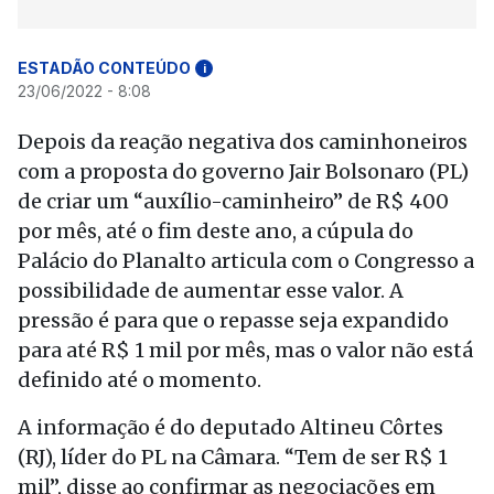
ESTADÃO CONTEÚDO
i
23/06/2022 - 8:08
Depois da reação negativa dos caminhoneiros
com a proposta do governo Jair Bolsonaro (PL)
de criar um “auxílio-caminheiro” de R$ 400
por mês, até o fim deste ano, a cúpula do
Palácio do Planalto articula com o Congresso a
possibilidade de aumentar esse valor. A
pressão é para que o repasse seja expandido
para até R$ 1 mil por mês, mas o valor não está
definido até o momento.
A informação é do deputado Altineu Côrtes
(RJ), líder do PL na Câmara. “Tem de ser R$ 1
mil”, disse ao confirmar as negociações em