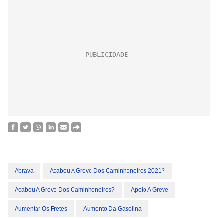
Abrava
Acabou A Greve Dos Caminhoneiros 2021?
Acabou A Greve Dos Caminhoneiros?
Apoio A Greve
Aumentar Os Fretes
Aumento Da Gasolina