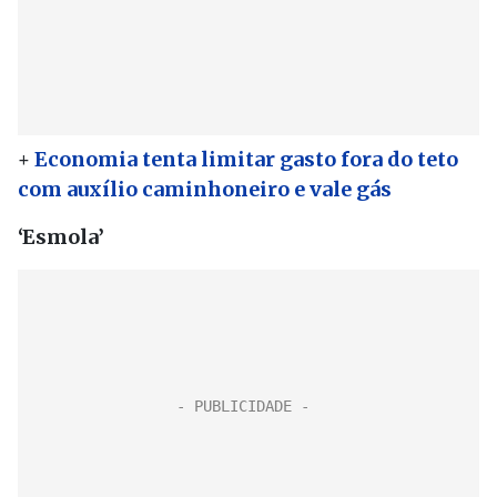
+
Economia tenta limitar gasto fora do teto
com auxílio caminhoneiro e vale gás
‘Esmola’