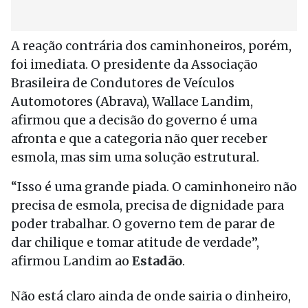
A reação contrária dos caminhoneiros, porém,
foi imediata. O presidente da Associação
Brasileira de Condutores de Veículos
Automotores (Abrava), Wallace Landim,
afirmou que a decisão do governo é uma
afronta e que a categoria não quer receber
esmola, mas sim uma solução estrutural.
“Isso é uma grande piada. O caminhoneiro não
precisa de esmola, precisa de dignidade para
poder trabalhar. O governo tem de parar de
dar chilique e tomar atitude de verdade”,
afirmou Landim ao
Estadão
.
Não está claro ainda de onde sairia o dinheiro,