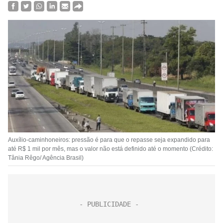
Auxílio-caminhoneiros: pressão é para que o repasse seja expandido para
até R$ 1 mil por mês, mas o valor não está definido até o momento (Crédito:
Tânia Rêgo/ Agência Brasil)