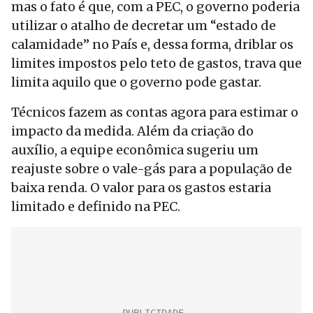
mas o fato é que, com a PEC, o governo poderia
utilizar o atalho de decretar um “estado de
calamidade” no País e, dessa forma, driblar os
limites impostos pelo teto de gastos, trava que
limita aquilo que o governo pode gastar.
Técnicos fazem as contas agora para estimar o
impacto da medida. Além da criação do
auxílio, a equipe econômica sugeriu um
reajuste sobre o vale-gás para a população de
baixa renda. O valor para os gastos estaria
limitado e definido na PEC.