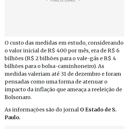
O custo das medidas em estudo, considerando
o valor inicial de R$ 400 por mês, era de R$ 6
bilhões (R$ 2 bilhões para o vale-gás e R$ 4
bilhões para o bolsa-caminhoneiro). As
medidas valeriam até 31 de dezembro e foram
pensadas como uma forma de atenuar o
impacto da inflação que ameaça a reeleição de
Bolsonaro.
As informações são do jornal
O Estado de S.
Paulo.