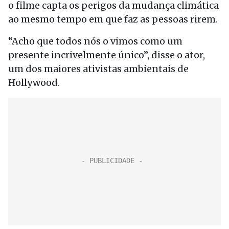
o filme capta os perigos da mudança climática
ao mesmo tempo em que faz as pessoas rirem.
“Acho que todos nós o vimos como um
presente incrivelmente único”, disse o ator,
um dos maiores ativistas ambientais de
Hollywood.