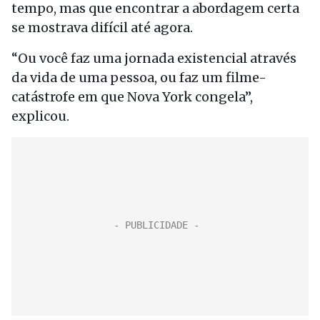
tempo, mas que encontrar a abordagem certa
se mostrava difícil até agora.
“Ou você faz uma jornada existencial através
da vida de uma pessoa, ou faz um filme-
catástrofe em que Nova York congela”,
explicou.