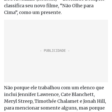
classifica seu novo filme, “Não Olhe para
Cima”, como um presente.
Não porque ele trabalhou com um elenco que
inclui Jennifer Lawrence, Cate Blanchett,
Meryl Streep, Timothée Chalamet e Jonah Hill,
para mencionar somente alguns, mas porque