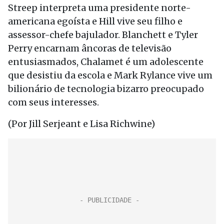
Streep interpreta uma presidente norte-
americana egoísta e Hill vive seu filho e
assessor-chefe bajulador. Blanchett e Tyler
Perry encarnam âncoras de televisão
entusiasmados, Chalamet é um adolescente
que desistiu da escola e Mark Rylance vive um
bilionário de tecnologia bizarro preocupado
com seus interesses.
(Por Jill Serjeant e Lisa Richwine)