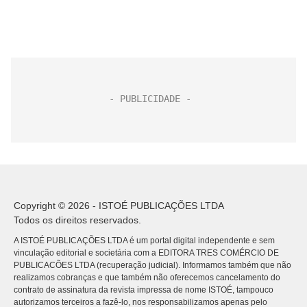
Copyright © 2026 - ISTOÉ PUBLICAÇÕES LTDA
Todos os direitos reservados.
A ISTOÉ PUBLICAÇÕES LTDA é um portal digital independente e sem
vinculação editorial e societária com a EDITORA TRES COMÉRCIO DE
PUBLICACÕES LTDA (recuperação judicial). Informamos também que não
realizamos cobranças e que também não oferecemos cancelamento do
contrato de assinatura da revista impressa de nome ISTOÉ, tampouco
autorizamos terceiros a fazê-lo, nos responsabilizamos apenas pelo