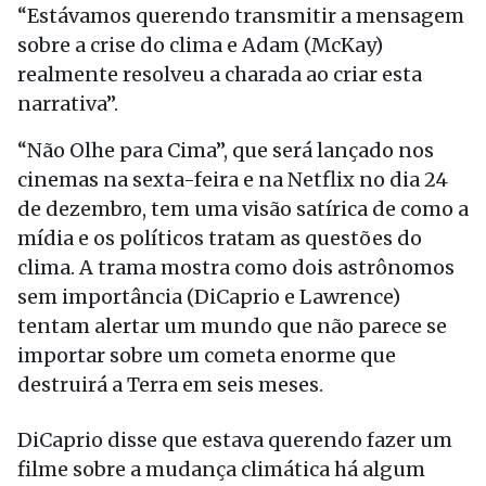
“Estávamos querendo transmitir a mensagem
sobre a crise do clima e Adam (McKay)
realmente resolveu a charada ao criar esta
narrativa”.
“Não Olhe para Cima”, que será lançado nos
cinemas na sexta-feira e na Netflix no dia 24
de dezembro, tem uma visão satírica de como a
mídia e os políticos tratam as questões do
clima. A trama mostra como dois astrônomos
sem importância (DiCaprio e Lawrence)
tentam alertar um mundo que não parece se
importar sobre um cometa enorme que
destruirá a Terra em seis meses.
DiCaprio disse que estava querendo fazer um
filme sobre a mudança climática há algum