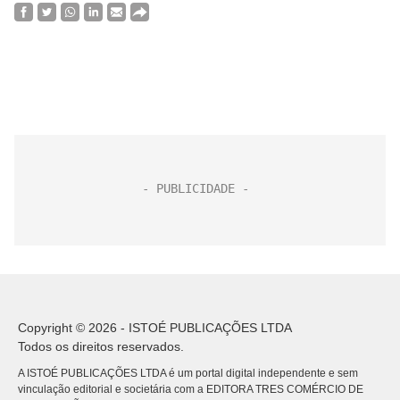
Copyright © 2026 - ISTOÉ PUBLICAÇÕES LTDA
Todos os direitos reservados.
A ISTOÉ PUBLICAÇÕES LTDA é um portal digital independente e sem
vinculação editorial e societária com a EDITORA TRES COMÉRCIO DE