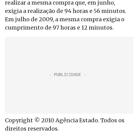
realizar a mesma compra que, em junho,
exigia a realização de 94 horas e 56 minutos.
Em julho de 2009, a mesma compra exigia o
cumprimento de 97 horas e 12 minutos.
Copyright © 2010 Agência Estado. Todos os
direitos reservados.