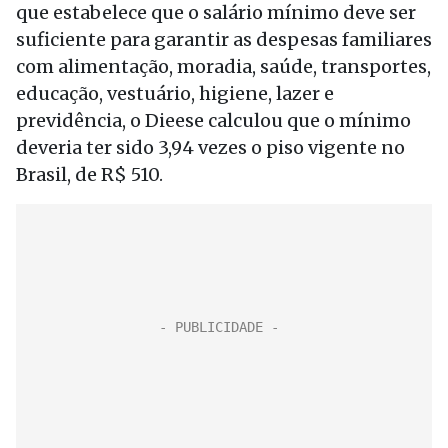
que estabelece que o salário mínimo deve ser
suficiente para garantir as despesas familiares
com alimentação, moradia, saúde, transportes,
educação, vestuário, higiene, lazer e
previdência, o Dieese calculou que o mínimo
deveria ter sido 3,94 vezes o piso vigente no
Brasil, de R$ 510.