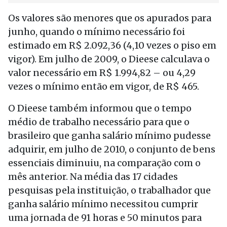
Os valores são menores que os apurados para
junho, quando o mínimo necessário foi
estimado em R$ 2.092,36 (4,10 vezes o piso em
vigor). Em julho de 2009, o Dieese calculava o
valor necessário em R$ 1.994,82 – ou 4,29
vezes o mínimo então em vigor, de R$ 465.
O Dieese também informou que o tempo
médio de trabalho necessário para que o
brasileiro que ganha salário mínimo pudesse
adquirir, em julho de 2010, o conjunto de bens
essenciais diminuiu, na comparação com o
mês anterior. Na média das 17 cidades
pesquisas pela instituição, o trabalhador que
ganha salário mínimo necessitou cumprir
uma jornada de 91 horas e 50 minutos para