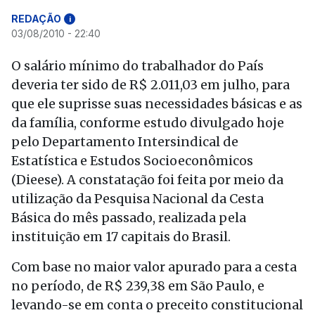
REDAÇÃO
i
03/08/2010 - 22:40
O salário mínimo do trabalhador do País
deveria ter sido de R$ 2.011,03 em julho, para
que ele suprisse suas necessidades básicas e as
da família, conforme estudo divulgado hoje
pelo Departamento Intersindical de
Estatística e Estudos Socioeconômicos
(Dieese). A constatação foi feita por meio da
utilização da Pesquisa Nacional da Cesta
Básica do mês passado, realizada pela
instituição em 17 capitais do Brasil.
Com base no maior valor apurado para a cesta
no período, de R$ 239,38 em São Paulo, e
levando-se em conta o preceito constitucional