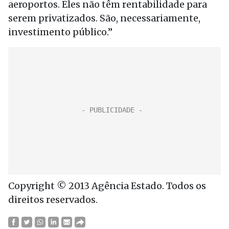
aeroportos. Eles não têm rentabilidade para
serem privatizados. São, necessariamente,
investimento público.”
Copyright © 2013 Agência Estado. Todos os
direitos reservados.