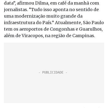
data”, afirmou Dilma, em café da manhã com
jornalistas. “Tudo isso aponta no sentido de
uma modernização muito grande da
infraestrutura do País.” Atualmente, São Paulo
tem os aeroportos de Congonhas e Guarulhos,
além de Viracopos, na região de Campinas.