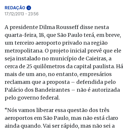
REDAÇÃO
i
17/12/2013 - 23:56
A presidente Dilma Rousseff disse nesta
quarta-feira, 18, que São Paulo terá, em breve,
um terceiro aeroporto privado na região
metropolitana. O projeto inicial prevê que ele
seja instalado no município de Caieiras, a
cerca de 25 quilômetros da capital paulista. Há
mais de um ano, no entanto, empresários
reclamam que a proposta – defendida pelo
Palácio dos Bandeirantes – não é autorizada
pelo governo federal.
“Nós vamos liberar essa questão dos três
aeroportos em São Paulo, mas não está claro
ainda quando. Vai ser rápido, mas não sei a