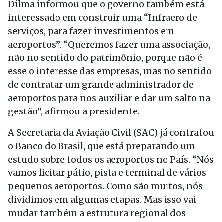
Dilma informou que o governo também está
interessado em construir uma “Infraero de
serviços, para fazer investimentos em
aeroportos”. “Queremos fazer uma associação,
não no sentido do patrimônio, porque não é
esse o interesse das empresas, mas no sentido
de contratar um grande administrador de
aeroportos para nos auxiliar e dar um salto na
gestão”, afirmou a presidente.
A Secretaria da Aviação Civil (SAC) já contratou
o Banco do Brasil, que está preparando um
estudo sobre todos os aeroportos no País. “Nós
vamos licitar pátio, pista e terminal de vários
pequenos aeroportos. Como são muitos, nós
dividimos em algumas etapas. Mas isso vai
mudar também a estrutura regional dos