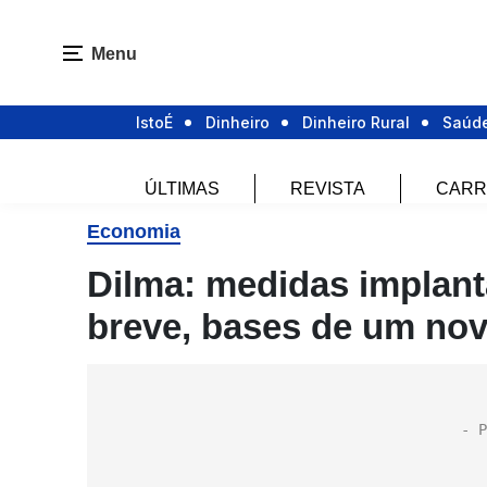
Menu
IstoÉ
Dinheiro
Dinheiro Rural
Saúd
ÚLTIMAS
REVISTA
CARR
Economia
Dilma: medidas implant
breve, bases de um nov