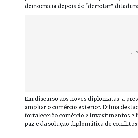
democracia depois de “derrotar” ditadura
Em discurso aos novos diplomatas, a presi
ampliar o comércio exterior. Dilma desta
fortalecerão comércio e investimentos e f
paz e da solução diplomática de conflitos