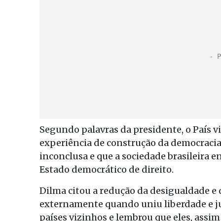
Segundo palavras da presidente, o País 
experiência de construção da democracia”
inconclusa e que a sociedade brasileira e
Estado democrático de direito.
Dilma citou a redução da desigualdade e d
externamente quando uniu liberdade e just
países vizinhos e lembrou que eles, assim