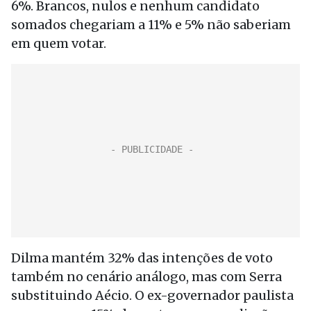
6%. Brancos, nulos e nenhum candidato
somados chegariam a 11% e 5% não saberiam
em quem votar.
Dilma mantém 32% das intenções de voto
também no cenário análogo, mas com Serra
substituindo Aécio. O ex-governador paulista