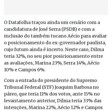
O Datafolha traçou ainda um cenário com a
candidatura de José Serra (PSDB) e com a
inclusão do também tucano Aécio para avaliar
o posicionamento do ex-governador paulista,
cujo futuro ainda é incerto. Neste caso, Dilma
teria 32%, no seu pior posicionamento entre
as avaliações, Marina 23%, Serra 14%, Aécio
10% e Campos 6%.
Com a entrada do presidente do Supremo
Tribunal Federal (STF) Joaquim Barbosa no
páreo, que teria 11% dos votos, ante 15% no
levantamento anterior, Dilma teria 33% das
intenções, Marina 22%, Aécio 12% e Campos