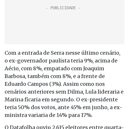
Com a entrada de Serra nesse último cenário,
o ex-governador paulista teria 9%, acima de
Aécio, com 8%, empatado com Joaquim
Barbosa, também com 8%, e a frente de
Eduardo Campos (3%). Assim como nos
cenários anteriores sem Dilma, Lula lideraria e
Marina ficaria em segundo. O ex-presidente
teria 50% dos votos, ante 45% em junho, a ex-
ministra variaria de 14% para 17%.
O Datafolha ouviu 2.615 eleitores entre quarta-