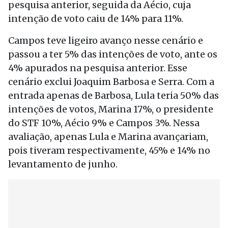
pesquisa anterior, seguida da Aécio, cuja
intenção de voto caiu de 14% para 11%.
Campos teve ligeiro avanço nesse cenário e
passou a ter 5% das intenções de voto, ante os
4% apurados na pesquisa anterior. Esse
cenário exclui Joaquim Barbosa e Serra. Com a
entrada apenas de Barbosa, Lula teria 50% das
intenções de votos, Marina 17%, o presidente
do STF 10%, Aécio 9% e Campos 3%. Nessa
avaliação, apenas Lula e Marina avançariam,
pois tiveram respectivamente, 45% e 14% no
levantamento de junho.