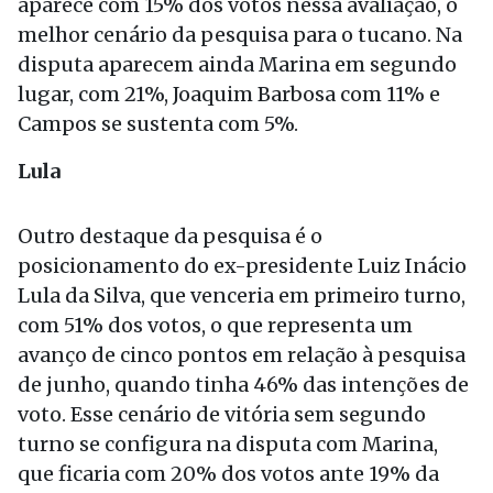
aparece com 15% dos votos nessa avaliação, o
melhor cenário da pesquisa para o tucano. Na
disputa aparecem ainda Marina em segundo
lugar, com 21%, Joaquim Barbosa com 11% e
Campos se sustenta com 5%.
Lula
Outro destaque da pesquisa é o
posicionamento do ex-presidente Luiz Inácio
Lula da Silva, que venceria em primeiro turno,
com 51% dos votos, o que representa um
avanço de cinco pontos em relação à pesquisa
de junho, quando tinha 46% das intenções de
voto. Esse cenário de vitória sem segundo
turno se configura na disputa com Marina,
que ficaria com 20% dos votos ante 19% da