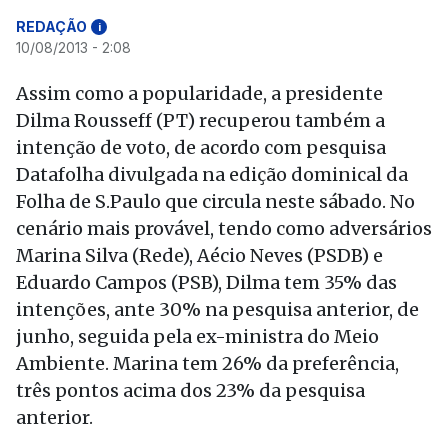
REDAÇÃO
i
10/08/2013 - 2:08
Assim como a popularidade, a presidente
Dilma Rousseff (PT) recuperou também a
intenção de voto, de acordo com pesquisa
Datafolha divulgada na edição dominical da
Folha de S.Paulo que circula neste sábado. No
cenário mais provável, tendo como adversários
Marina Silva (Rede), Aécio Neves (PSDB) e
Eduardo Campos (PSB), Dilma tem 35% das
intenções, ante 30% na pesquisa anterior, de
junho, seguida pela ex-ministra do Meio
Ambiente. Marina tem 26% da preferência,
três pontos acima dos 23% da pesquisa
anterior.