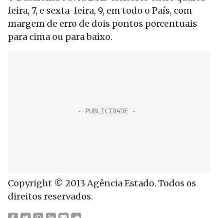
feira, 7, e sexta-feira, 9, em todo o País, com
margem de erro de dois pontos porcentuais
para cima ou para baixo.
Copyright © 2013 Agência Estado. Todos os
direitos reservados.