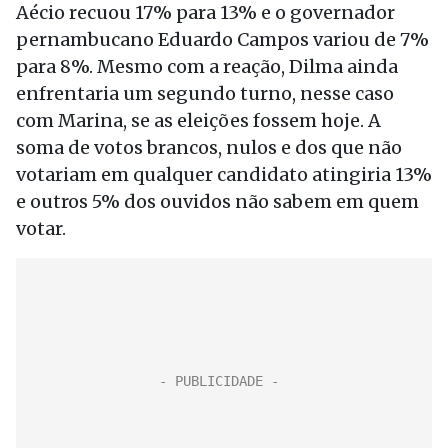
Aécio recuou 17% para 13% e o governador
pernambucano Eduardo Campos variou de 7%
para 8%. Mesmo com a reação, Dilma ainda
enfrentaria um segundo turno, nesse caso
com Marina, se as eleições fossem hoje. A
soma de votos brancos, nulos e dos que não
votariam em qualquer candidato atingiria 13%
e outros 5% dos ouvidos não sabem em quem
votar.