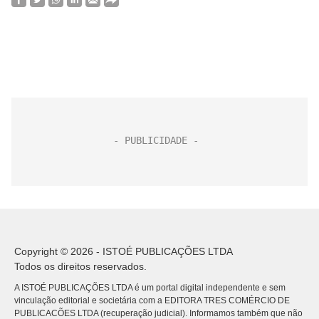
Copyright © 2026 - ISTOÉ PUBLICAÇÕES LTDA
Todos os direitos reservados.
A ISTOÉ PUBLICAÇÕES LTDA é um portal digital independente e sem
vinculação editorial e societária com a EDITORA TRES COMÉRCIO DE
PUBLICACÕES LTDA (recuperação judicial). Informamos também que não