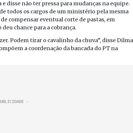
 e disse não ter pressa para mudanças na equipe.
 de todos os cargos de um ministério pela mesma
 de compensar eventual corte de pastas, em
o deu chance para a cobrança.
zer. Podem tirar o cavalinho da chuva”, disse Dilma
compõem a coordenação da bancada do PT na