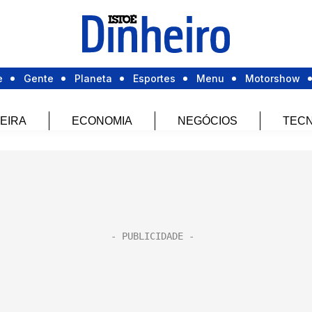
e
Gente
Planeta
Esportes
Menu
Motorshow
EIRA
ECONOMIA
NEGÓCIOS
TECN