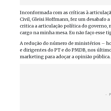
Inconformada com as críticas à articulaçã
Civil, Gleisi Hoffmann, fez um desabafo a
critica a articulação política do governo
cargo na minha mesa. Eu não faço esse tip
A redução do número de ministérios – hoj
e dirigentes do PT e do PMDB, nos últim
marketing para adoçar a opinião pública.