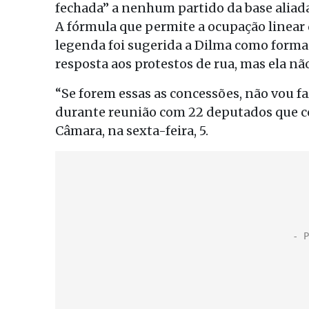
fechada” a nenhum partido da base aliada
A fórmula que permite a ocupação linear
legenda foi sugerida a Dilma como forma
resposta aos protestos de rua, mas ela nã
“Se forem essas as concessões, não vou fa
durante reunião com 22 deputados que 
Câmara, na sexta-feira, 5.