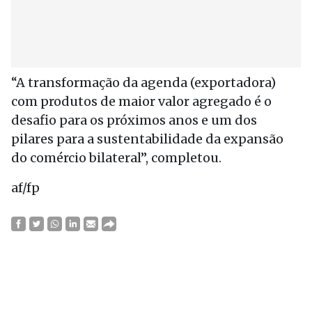
“A transformação da agenda (exportadora)
com produtos de maior valor agregado é o
desafio para os próximos anos e um dos
pilares para a sustentabilidade da expansão
do comércio bilateral”, completou.
af/fp