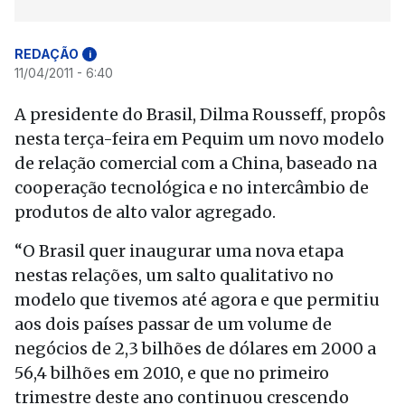
REDAÇÃO
i
11/04/2011 - 6:40
A presidente do Brasil, Dilma Rousseff, propôs
nesta terça-feira em Pequim um novo modelo
de relação comercial com a China, baseado na
cooperação tecnológica e no intercâmbio de
produtos de alto valor agregado.
“O Brasil quer inaugurar uma nova etapa
nestas relações, um salto qualitativo no
modelo que tivemos até agora e que permitiu
aos dois países passar de um volume de
negócios de 2,3 bilhões de dólares em 2000 a
56,4 bilhões em 2010, e que no primeiro
trimestre deste ano continuou crescendo