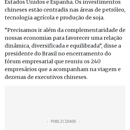
Estados Unidos e Espanha. Os investimentos
chineses estão centradis nas áreas de petróleo,
tecnologia agrícola e produção de soja.
“Precisamos ir além da complementaridade de
nossas economias para favorecer uma relação
dinâmica, diversificada e equilibrada”, disse a
presidente do Brasil no encerramento do
fórum empresarial que reuniu os 240
empresários que a acompanham na viagem e
dezenas de executivos chineses.