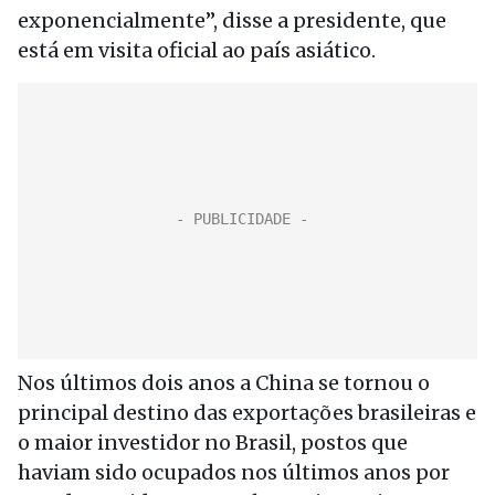
exponencialmente”, disse a presidente, que
está em visita oficial ao país asiático.
Nos últimos dois anos a China se tornou o
principal destino das exportações brasileiras e
o maior investidor no Brasil, postos que
haviam sido ocupados nos últimos anos por