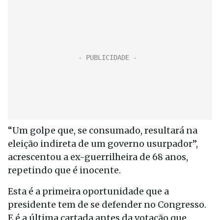
“Um golpe que, se consumado, resultará na
eleição indireta de um governo usurpador”,
acrescentou a ex-guerrilheira de 68 anos,
repetindo que é inocente.
Esta é a primeira oportunidade que a
presidente tem de se defender no Congresso.
E é a última cartada antes da votação que