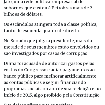
Jato, uma rede política-empresarial de
subornos que custou à Petrobras mais de 2
bilhões de dólares.
Os escândalos atingem toda a classe política,
tanto de esquerda quanto de direita.
No Senado que julga a presidente, mais da
metade de seus membros estão envolvidos ou
são investigados por casos de corrupção.
Dilma foi acusada de autorizar gastos pelas
costas do Congresso e adiar pagamentos ao
banco público para melhorar artificialmente
as contas públicas e seguir financiando
programas sociais no ano de sua reeleição e no
início de 2015, algo proibido pela Constituição.