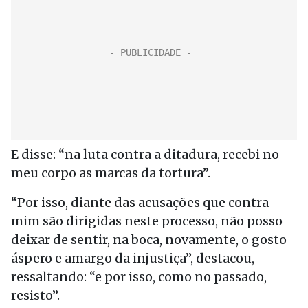
E disse: “na luta contra a ditadura, recebi no
meu corpo as marcas da tortura”.
“Por isso, diante das acusações que contra
mim são dirigidas neste processo, não posso
deixar de sentir, na boca, novamente, o gosto
áspero e amargo da injustiça”, destacou,
ressaltando: “e por isso, como no passado,
resisto”.