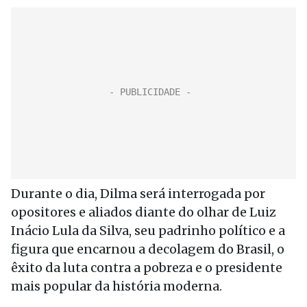
Durante o dia, Dilma será interrogada por
opositores e aliados diante do olhar de Luiz
Inácio Lula da Silva, seu padrinho político e a
figura que encarnou a decolagem do Brasil, o
êxito da luta contra a pobreza e o presidente
mais popular da história moderna.