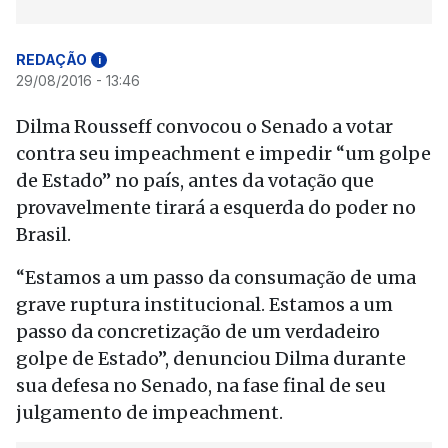
REDAÇÃO
i
29/08/2016 - 13:46
Dilma Rousseff convocou o Senado a votar
contra seu impeachment e impedir “um golpe
de Estado” no país, antes da votação que
provavelmente tirará a esquerda do poder no
Brasil.
“Estamos a um passo da consumação de uma
grave ruptura institucional. Estamos a um
passo da concretização de um verdadeiro
golpe de Estado”, denunciou Dilma durante
sua defesa no Senado, na fase final de seu
julgamento de impeachment.