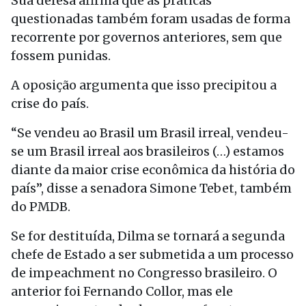
Sua defesa afirma que as práticas
questionadas também foram usadas de forma
recorrente por governos anteriores, sem que
fossem punidas.
A oposição argumenta que isso precipitou a
crise do país.
“Se vendeu ao Brasil um Brasil irreal, vendeu-
se um Brasil irreal aos brasileiros (…) estamos
diante da maior crise econômica da história do
país”, disse a senadora Simone Tebet, também
do PMDB.
Se for destituída, Dilma se tornará a segunda
chefe de Estado a ser submetida a um processo
de impeachment no Congresso brasileiro. O
anterior foi Fernando Collor, mas ele