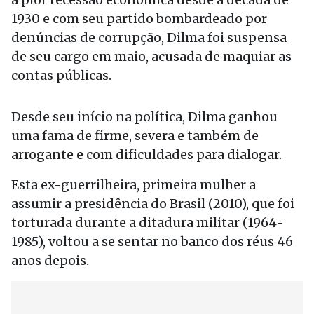
1930 e com seu partido bombardeado por
denúncias de corrupção, Dilma foi suspensa
de seu cargo em maio, acusada de maquiar as
contas públicas.
Desde seu início na política, Dilma ganhou
uma fama de firme, severa e também de
arrogante e com dificuldades para dialogar.
Esta ex-guerrilheira, primeira mulher a
assumir a presidência do Brasil (2010), que foi
torturada durante a ditadura militar (1964-
1985), voltou a se sentar no banco dos réus 46
anos depois.