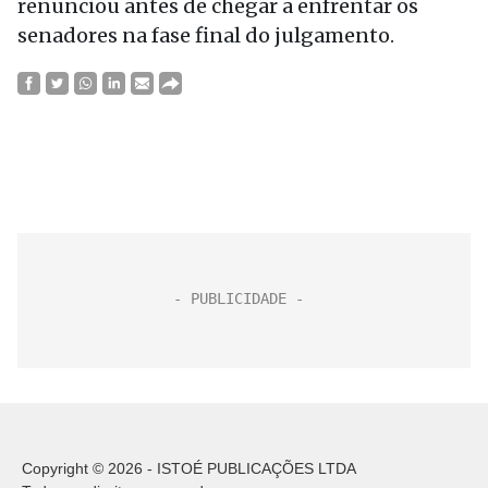
renunciou antes de chegar a enfrentar os
senadores na fase final do julgamento.
Copyright © 2026 - ISTOÉ PUBLICAÇÕES LTDA