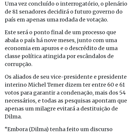
Uma vez concluído o interrogatório, o plenário
de 81 senadores decidirá o futuro governo do
país em apenas uma rodada de votação.
Este será o ponto final de um processo que
abala o país há nove meses, junto com uma
economia em apuros e o descrédito de uma
classe política atingida por escândalos de
corrupção.
Os aliados de seu vice-presidente e presidente
interino Michel Temer dizem ter entre 60 e 61
votos para garantir a condenação, mais dos 54
necessários, e todas as pesquisas apontam que
apenas um milagre evitará a destituição de
Dilma.
“Embora (Dilma) tenha feito um discurso