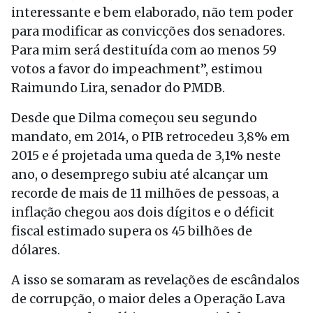
interessante e bem elaborado, não tem poder
para modificar as convicções dos senadores.
Para mim será destituída com ao menos 59
votos a favor do impeachment”, estimou
Raimundo Lira, senador do PMDB.
Desde que Dilma começou seu segundo
mandato, em 2014, o PIB retrocedeu 3,8% em
2015 e é projetada uma queda de 3,1% neste
ano, o desemprego subiu até alcançar um
recorde de mais de 11 milhões de pessoas, a
inflação chegou aos dois dígitos e o déficit
fiscal estimado supera os 45 bilhões de
dólares.
A isso se somaram as revelações de escândalos
de corrupção, o maior deles a Operação Lava