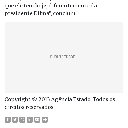
que ele tem hoje, diferentemente da
presidente Dilma”, concluiu.
Copyright © 2013 Agência Estado. Todos os
direitos reservados.