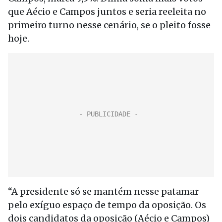
que Aécio e Campos juntos e seria reeleita no
primeiro turno nesse cenário, se o pleito fosse
hoje.
“A presidente só se mantém nesse patamar
pelo exíguo espaço de tempo da oposição. Os
dois candidatos da oposição (Aécio e Campos)