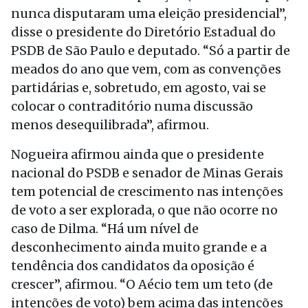
nunca disputaram uma eleição presidencial”,
disse o presidente do Diretório Estadual do
PSDB de São Paulo e deputado. “Só a partir de
meados do ano que vem, com as convenções
partidárias e, sobretudo, em agosto, vai se
colocar o contraditório numa discussão
menos desequilibrada”, afirmou.
Nogueira afirmou ainda que o presidente
nacional do PSDB e senador de Minas Gerais
tem potencial de crescimento nas intenções
de voto a ser explorada, o que não ocorre no
caso de Dilma. “Há um nível de
desconhecimento ainda muito grande e a
tendência dos candidatos da oposição é
crescer”, afirmou. “O Aécio tem um teto (de
intenções de voto) bem acima das intenções