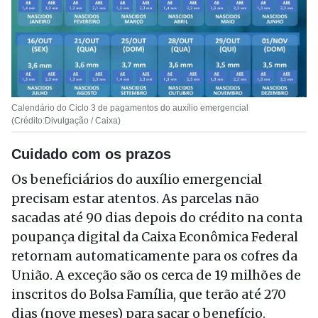
Calendário do Ciclo 3 de pagamentos do auxílio emergencial
(Crédito:Divulgação / Caixa)
Cuidado com os prazos
Os beneficiários do auxílio emergencial
precisam estar atentos. As parcelas não
sacadas até 90 dias depois do crédito na conta
poupança digital da Caixa Econômica Federal
retornam automaticamente para os cofres da
União. A exceção são os cerca de 19 milhões de
inscritos do Bolsa Família, que terão até 270
dias (nove meses) para sacar o benefício.