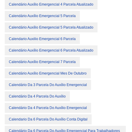
Calendário Auxílio Emergencial 4 Parcela Atualizado
Calendário Auxílio Emergencial 5 Parcela
Calendário Auxílio Emergencial 5 Parcela Atualizado
Calendario Auxilio Emergencial 6 Parcela
Calendário Auxílio Emergencial 6 Parcela Atualizado
Calendário Auxílio Emergencial 7 Parcela
Calendário Auxílio Emergencial Mes De Outubro
Calendário Da 3 Parcela Do Auxílio Emergencial
Calendário Da 4 Parcela Do Auxílio
Calendário Da 4 Parcela Do Auxílio Emergencial
Calendario Da 6 Parcela Do Auxílio Conta Digital
Calendário Da 6 Parcela Do Auxílio Emergencial Para Trabalhadores