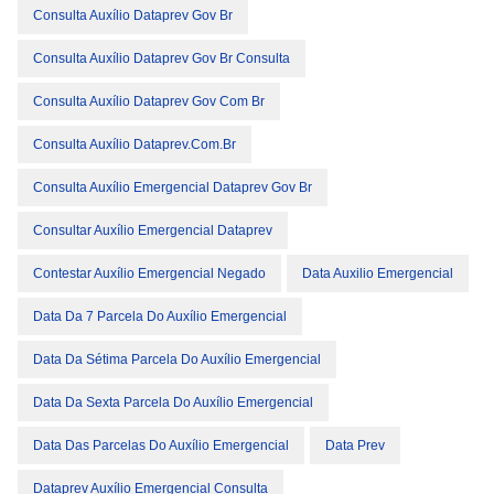
Consulta Auxílio Dataprev Gov Br
Consulta Auxílio Dataprev Gov Br Consulta
Consulta Auxílio Dataprev Gov Com Br
Consulta Auxílio Dataprev.com.br
Consulta Auxílio Emergencial Dataprev Gov Br
Consultar Auxílio Emergencial Dataprev
Contestar Auxílio Emergencial Negado
Data Auxilio Emergencial
Data Da 7 Parcela Do Auxílio Emergencial
Data Da Sétima Parcela Do Auxílio Emergencial
Data Da Sexta Parcela Do Auxílio Emergencial
Data Das Parcelas Do Auxílio Emergencial
Data Prev
Dataprev Auxílio Emergencial Consulta