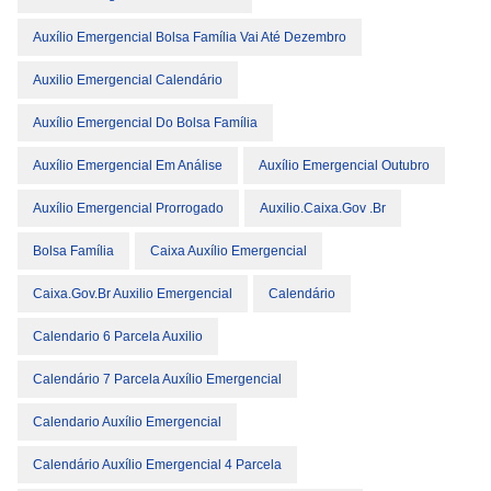
Auxílio Emergencial Bolsa Família Vai Até Dezembro
Auxilio Emergencial Calendário
Auxílio Emergencial Do Bolsa Família
Auxílio Emergencial Em Análise
Auxílio Emergencial Outubro
Auxílio Emergencial Prorrogado
Auxilio.caixa.gov .br
Bolsa Família
Caixa Auxílio Emergencial
Caixa.gov.br Auxilio Emergencial
Calendário
Calendario 6 Parcela Auxilio
Calendário 7 Parcela Auxílio Emergencial
Calendario Auxílio Emergencial
Calendário Auxílio Emergencial 4 Parcela