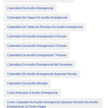
Calendário De Auxílio Emergencial
Calendário De Saque Do Auxílio Emergencial
Calendário De Todas As Parcelas Do Auxílio Emergencial
Calendário Do Auxílio Emergencial 3 Parcela
Calendário Do Auxílio Emergencial 4 Parcela
Calendário Do Auxílio Emergencial 7 Parcela
Calendário Do Auxílio Emergencial Até Dezembro
Calendário Do Auxílio Emergencial Segunda Parcela
Calendário Do Auxílio Moradia
Como Antecipar O Auxílio Emergencial
Como Cadastrar No Auxílio Emergencial Quantas Parcelas Do Auxílio
Emergencial Já Foram Pagas