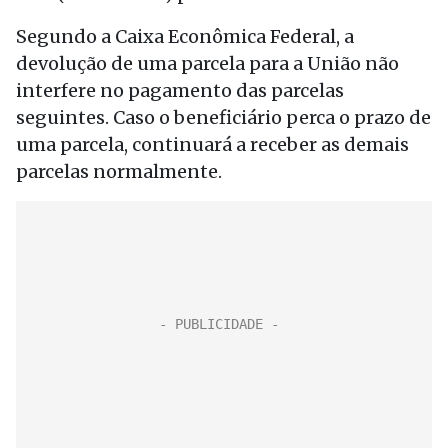
Segundo a Caixa Econômica Federal, a
devolução de uma parcela para a União não
interfere no pagamento das parcelas
seguintes. Caso o beneficiário perca o prazo de
uma parcela, continuará a receber as demais
parcelas normalmente.