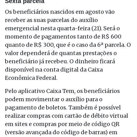
Sexta parcela
Os beneficiários nascidos em agosto vão
receber as suas parcelas do auxílio
emergencial nesta quarta-feira (21). Será o
momento de pagamentos tanto de R$ 600
quanto de R$ 300, que é o caso da 6ª parcela. O
valor dependerá de quantas prestações o
beneficiário já recebeu. O dinheiro ficará
disponível na conta digital da Caixa
Econômica Federal.
Pelo aplicativo Caixa Tem, os beneficiários
podem movimentar o auxílio para o
pagamento de boletos. Também é possível
realizar compras com cartão de débito virtual
em sites e compras por meio de código QR
(versão avançada do código de barras) em