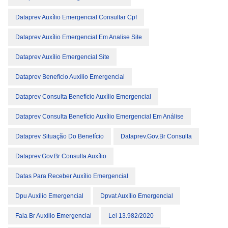
Dataprev Auxílio Emergencial Consultar Cpf
Dataprev Auxílio Emergencial Em Analise Site
Dataprev Auxílio Emergencial Site
Dataprev Benefício Auxílio Emergencial
Dataprev Consulta Benefício Auxílio Emergencial
Dataprev Consulta Benefício Auxílio Emergencial Em Análise
Dataprev Situação Do Benefício
Dataprev.gov.br Consulta
Dataprev.gov.br Consulta Auxílio
Datas Para Receber Auxílio Emergencial
Dpu Auxílio Emergencial
Dpvat Auxílio Emergencial
Fala Br Auxílio Emergencial
Lei 13.982/2020