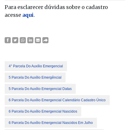
Para esclarecer dúvidas sobre o cadastro
acesse
aqui
.
4° Parcela Do Auxílio Emergencial
5 Parcela Do Auxílio Emergêncial
5 Parcela Do Auxílio Emergencial Datas
6 Parcela Do Auxílio Emergencial Calendário Cadastro Único
6 Parcela Do Auxílio Emergencial Nascidos
6 Parcela Do Auxílio Emergencial Nascidos Em Julho