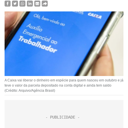
A Caixa vai liberar o dinheiro em espécie para quem nasceu em outubro e já
teve o valor da parcela depositado na conta digital e ainda tem saldo
(Crédito: Arquivo/Agência Brasil)