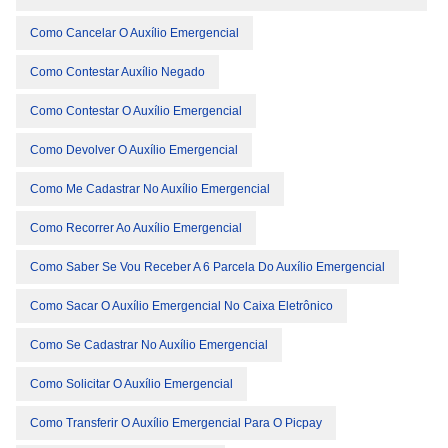
Como Cancelar O Auxílio Emergencial
Como Contestar Auxílio Negado
Como Contestar O Auxílio Emergencial
Como Devolver O Auxílio Emergencial
Como Me Cadastrar No Auxílio Emergencial
Como Recorrer Ao Auxílio Emergencial
Como Saber Se Vou Receber A 6 Parcela Do Auxílio Emergencial
Como Sacar O Auxílio Emergencial No Caixa Eletrônico
Como Se Cadastrar No Auxílio Emergencial
Como Solicitar O Auxílio Emergencial
Como Transferir O Auxílio Emergencial Para O Picpay