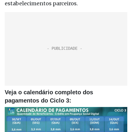
estabelecimentos parceiros.
Veja o calendário completo dos
pagamentos do Ciclo 3: