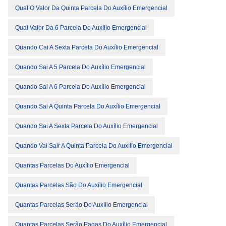
Qual O Valor Da Quinta Parcela Do Auxílio Emergencial
Qual Valor Da 6 Parcela Do Auxílio Emergencial
Quando Cai A Sexta Parcela Do Auxílio Emergencial
Quando Sai A 5 Parcela Do Auxílio Emergencial
Quando Sai A 6 Parcela Do Auxílio Emergencial
Quando Sai A Quinta Parcela Do Auxílio Emergencial
Quando Sai A Sexta Parcela Do Auxílio Emergencial
Quando Vai Sair A Quinta Parcela Do Auxílio Emergencial
Quantas Parcelas Do Auxílio Emergencial
Quantas Parcelas São Do Auxílio Emergencial
Quantas Parcelas Serão Do Auxílio Emergencial
Quantas Parcelas Serão Pagas Do Auxílio Emergencial