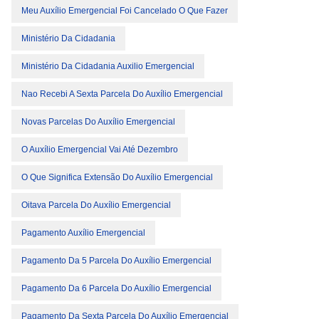
Meu Auxílio Emergencial Foi Cancelado O Que Fazer
Ministério Da Cidadania
Ministério Da Cidadania Auxilio Emergencial
Nao Recebi A Sexta Parcela Do Auxílio Emergencial
Novas Parcelas Do Auxílio Emergencial
O Auxílio Emergencial Vai Até Dezembro
O Que Significa Extensão Do Auxílio Emergencial
Oitava Parcela Do Auxílio Emergencial
Pagamento Auxílio Emergencial
Pagamento Da 5 Parcela Do Auxílio Emergencial
Pagamento Da 6 Parcela Do Auxílio Emergencial
Pagamento Da Sexta Parcela Do Auxílio Emergencial