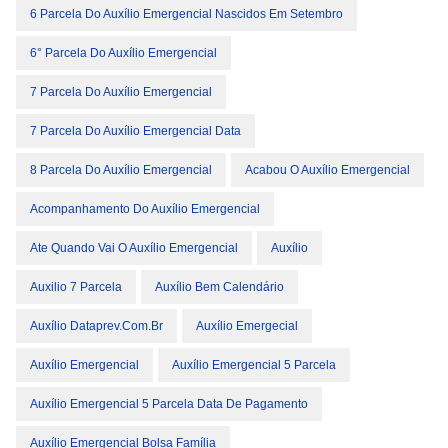
6 Parcela Do Auxílio Emergencial Nascidos Em Setembro
6° Parcela Do Auxílio Emergencial
7 Parcela Do Auxílio Emergencial
7 Parcela Do Auxílio Emergencial Data
8 Parcela Do Auxílio Emergencial
Acabou O Auxílio Emergencial
Acompanhamento Do Auxílio Emergencial
Ate Quando Vai O Auxílio Emergencial
Auxílio
Auxilio 7 Parcela
Auxílio Bem Calendário
Auxílio Dataprev.com.br
Auxílio Emergecial
Auxílio Emergencial
Auxílio Emergencial 5 Parcela
Auxílio Emergencial 5 Parcela Data De Pagamento
Auxílio Emergencial Bolsa Família