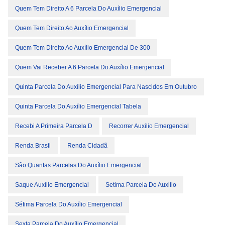
Quem Tem Direito A 6 Parcela Do Auxílio Emergencial
Quem Tem Direito Ao Auxílio Emergencial
Quem Tem Direito Ao Auxílio Emergencial De 300
Quem Vai Receber A 6 Parcela Do Auxílio Emergencial
Quinta Parcela Do Auxílio Emergencial Para Nascidos Em Outubro
Quinta Parcela Do Auxílio Emergencial Tabela
Recebi A Primeira Parcela D
Recorrer Auxilio Emergencial
Renda Brasil
Renda Cidadã
São Quantas Parcelas Do Auxílio Emergencial
Saque Auxílio Emergencial
Setima Parcela Do Auxilio
Sétima Parcela Do Auxílio Emergencial
Sexta Parcela Do Auxílio Emergencial