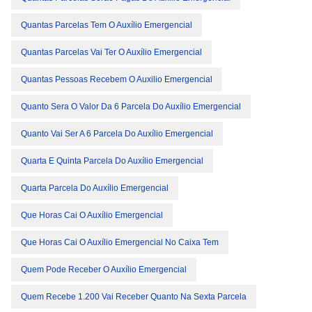
Quantas Parcelas Tem O Auxílio Emergencial
Quantas Parcelas Vai Ter O Auxílio Emergencial
Quantas Pessoas Recebem O Auxilio Emergencial
Quanto Sera O Valor Da 6 Parcela Do Auxílio Emergencial
Quanto Vai Ser A 6 Parcela Do Auxílio Emergencial
Quarta E Quinta Parcela Do Auxílio Emergencial
Quarta Parcela Do Auxílio Emergencial
Que Horas Cai O Auxílio Emergencial
Que Horas Cai O Auxílio Emergencial No Caixa Tem
Quem Pode Receber O Auxílio Emergencial
Quem Recebe 1.200 Vai Receber Quanto Na Sexta Parcela