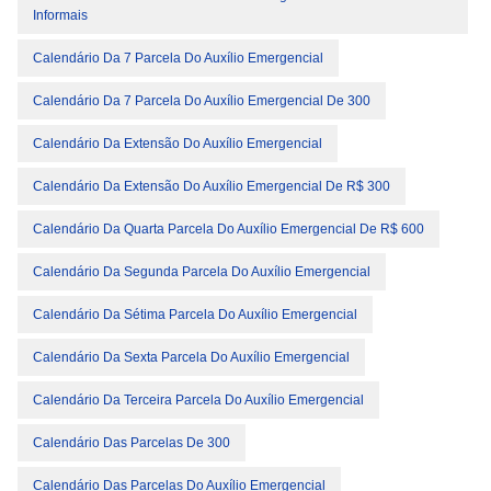
Informais
Calendário Da 7 Parcela Do Auxílio Emergencial
Calendário Da 7 Parcela Do Auxílio Emergencial De 300
Calendário Da Extensão Do Auxílio Emergencial
Calendário Da Extensão Do Auxílio Emergencial De R$ 300
Calendário Da Quarta Parcela Do Auxílio Emergencial De R$ 600
Calendário Da Segunda Parcela Do Auxílio Emergencial
Calendário Da Sétima Parcela Do Auxílio Emergencial
Calendário Da Sexta Parcela Do Auxílio Emergencial
Calendário Da Terceira Parcela Do Auxílio Emergencial
Calendário Das Parcelas De 300
Calendário Das Parcelas Do Auxílio Emergencial