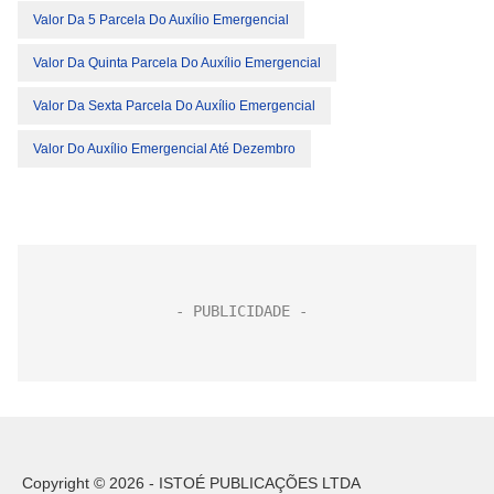
Valor Da 5 Parcela Do Auxílio Emergencial
Valor Da Quinta Parcela Do Auxílio Emergencial
Valor Da Sexta Parcela Do Auxílio Emergencial
Valor Do Auxílio Emergencial Até Dezembro
Copyright © 2026 - ISTOÉ PUBLICAÇÕES LTDA