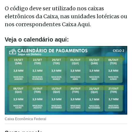
O código deve ser utilizado nos caixas
eletrônicos da Caixa, nas unidades lotéricas ou
nos correspondentes Caixa Aqui.
Veja o calendário aqui:
Caixa Econômica Federal