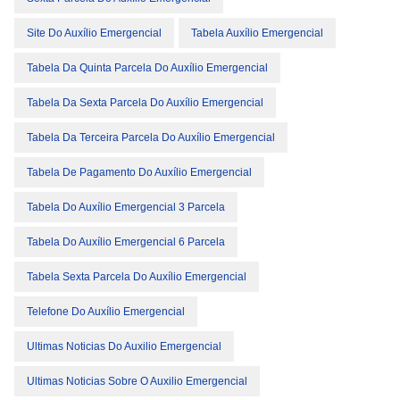
Site Do Auxílio Emergencial
Tabela Auxílio Emergencial
Tabela Da Quinta Parcela Do Auxílio Emergencial
Tabela Da Sexta Parcela Do Auxílio Emergencial
Tabela Da Terceira Parcela Do Auxílio Emergencial
Tabela De Pagamento Do Auxílio Emergencial
Tabela Do Auxílio Emergencial 3 Parcela
Tabela Do Auxílio Emergencial 6 Parcela
Tabela Sexta Parcela Do Auxílio Emergencial
Telefone Do Auxílio Emergencial
Ultimas Noticias Do Auxilio Emergencial
Ultimas Noticias Sobre O Auxilio Emergencial