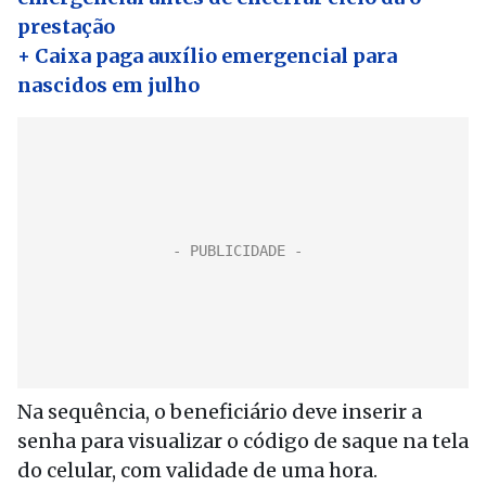
prestação
+ Caixa paga auxílio emergencial para
nascidos em julho
Na sequência, o beneficiário deve inserir a
senha para visualizar o código de saque na tela
do celular, com validade de uma hora.