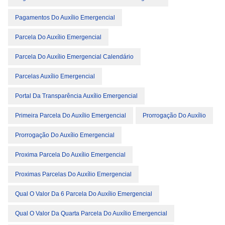
Pagamentos Do Auxílio Emergencial
Parcela Do Auxílio Emergencial
Parcela Do Auxílio Emergencial Calendário
Parcelas Auxílio Emergencial
Portal Da Transparência Auxílio Emergencial
Primeira Parcela Do Auxílio Emergencial
Prorrogação Do Auxílio
Prorrogação Do Auxílio Emergencial
Proxima Parcela Do Auxílio Emergencial
Proximas Parcelas Do Auxílio Emergencial
Qual O Valor Da 6 Parcela Do Auxílio Emergencial
Qual O Valor Da Quarta Parcela Do Auxílio Emergencial