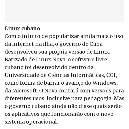
Linux cubano
Com o intuito de popularizar ainda mais o uso
da internet na ilha, o governo de Cuba
desenvolveu sua própria versão de Linux.
Batizado de Linux Nova, o software livre
cubano foi desenvolvido dentro da
Universidade de Ciências Informáticas, CGI,
como forma de barrar o avanço do Windows,
da Microsoft. O Nova contará com versões para
diferentes usos, inclusive para pedagogia. Mas
o governo cubano ainda não disse quais serão
os aplicativos que funcionarão com o novo
sistema operacional.