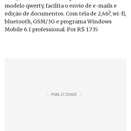
modelo qwerty, facilita o envio de e-mails e
edição de documentos. Com tela de 2,46?, wi-fi,
bluetooth, GSM/3G e programa Windows
Mobile 6.1 professional. Por R$ 1.735