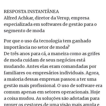
RESPOSTA INSTANTÂNEA
Alfred Achkar, diretor da Verup, empresa
especializada em softwares de gestão para o
segmento de moda
Por que o uso da tecnologia tem ganhado
importância no setor de moda?
De três anos para cá, a maneira como as grifes
de moda cuidam de seus negócios está
mudando. Antes elas eram comandadas por
familiares ou empresários individuais. Agora,
a maioria dessas empresas passou a ter uma
gestão mais profissional. O uso de software era
comum apenas em setores operacionais. Hoje
a coisa mudou. As soluções são adotadas para
prover os gestores de uma visão mais ampla e