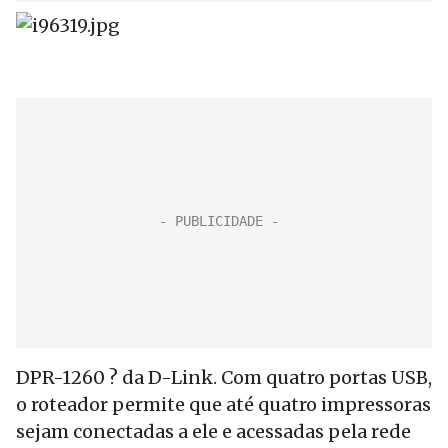
DPR-1260 ? da D-Link. Com quatro portas USB,
o roteador permite que até quatro impressoras
sejam conectadas a ele e acessadas pela rede