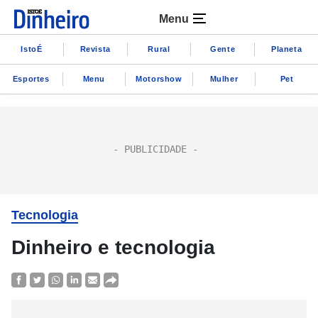
Menu
IstoÉ
Revista
Rural
Gente
Planeta
Esportes
Menu
Motorshow
Mulher
Pet
Tecnologia
Dinheiro e tecnologia