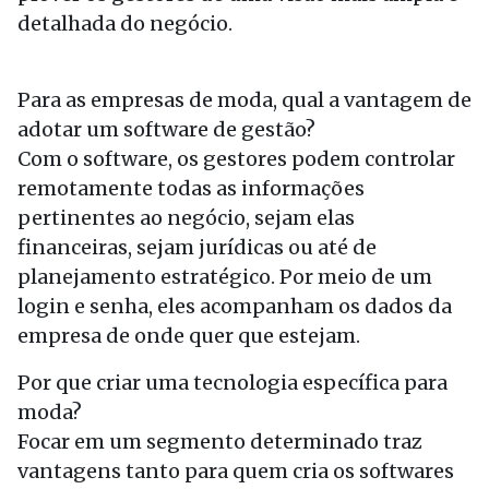
detalhada do negócio.
Para as empresas de moda, qual a vantagem de
adotar um software de gestão?
Com o software, os gestores podem controlar
remotamente todas as informações
pertinentes ao negócio, sejam elas
financeiras, sejam jurídicas ou até de
planejamento estratégico. Por meio de um
login e senha, eles acompanham os dados da
empresa de onde quer que estejam.
Por que criar uma tecnologia específica para
moda?
Focar em um segmento determinado traz
vantagens tanto para quem cria os softwares