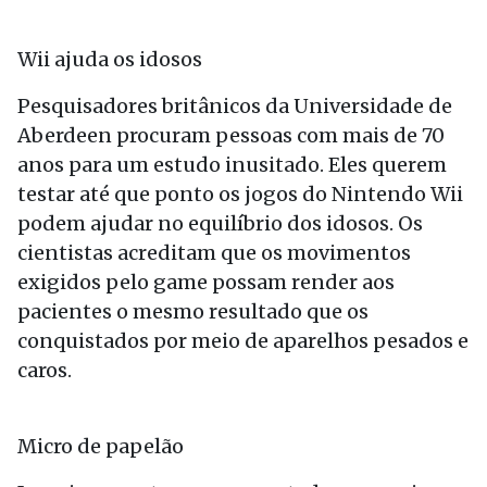
Wii ajuda os idosos
Pesquisadores britânicos da Universidade de
Aberdeen procuram pessoas com mais de 70
anos para um estudo inusitado. Eles querem
testar até que ponto os jogos do Nintendo Wii
podem ajudar no equilíbrio dos idosos. Os
cientistas acreditam que os movimentos
exigidos pelo game possam render aos
pacientes o mesmo resultado que os
conquistados por meio de aparelhos pesados e
caros.
Micro de papelão