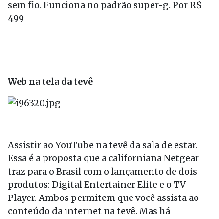
sem fio. Funciona no padrão super-g. Por R$
499
Web na tela da tevê
Assistir ao YouTube na tevê da sala de estar.
Essa é a proposta que a californiana Netgear
traz para o Brasil com o lançamento de dois
produtos: Digital Entertainer Elite e o TV
Player. Ambos permitem que você assista ao
conteúdo da internet na tevê. Mas há