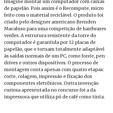
Imagine montar um computador com caixas
de papelão. Pois assim é o Recompute, micro
feito com o material reciclável. O produto foi
criado pelo designer americano Brenden
Macaluso para uma competição de hardwares
verdes. A estrutura resistente da torre do
computador é garantida por 12 placas de
papelão, que o tornam totalmente adaptável
às saídas normais de um PC, como fonte, pen
drives e outros dispositivos. O processo de
montagem conta apenas com quatro etapas:
corte, colagem, impressão e fixação dos
componentes eletrônicos. Outra invenção
curiosa apresentada no concurso foi a da
impressora que utiliza pó de café como tinta.