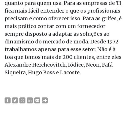
quanto para quem usa. Para as empresas de TI,
fica mais fácil entender o que os profissionais
precisam e como oferecer isso. Para as grifes, é
mais prático contar com um fornecedor
sempre disposto a adaptar as soluções ao
dinamismo do mercado de moda. Desde 1972
trabalhamos apenas para esse setor. Não é à
toa que temos mais de 200 clientes, entre eles
Alexandre Herchcovitch, Iódice, Neon, Fafá
Siqueira, Hugo Boss e Lacoste.