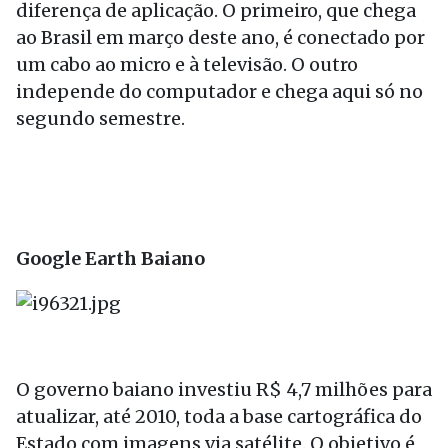
diferença de aplicação. O primeiro, que chega
ao Brasil em março deste ano, é conectado por
um cabo ao micro e à televisão. O outro
independe do computador e chega aqui só no
segundo semestre.
Google Earth Baiano
O governo baiano investiu R$ 4,7 milhões para
atualizar, até 2010, toda a base cartográfica do
Estado com imagens via satélite. O objetivo é