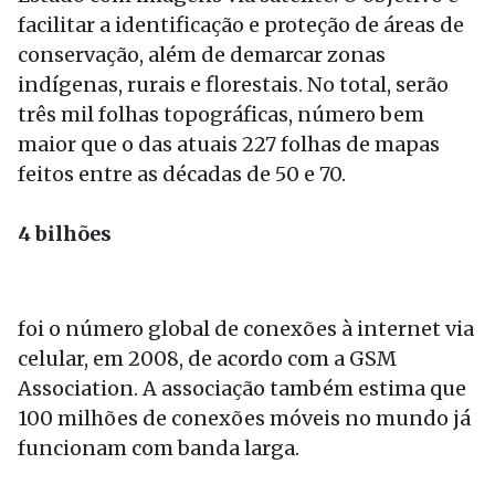
facilitar a identificação e proteção de áreas de
conservação, além de demarcar zonas
indígenas, rurais e florestais. No total, serão
três mil folhas topográficas, número bem
maior que o das atuais 227 folhas de mapas
feitos entre as décadas de 50 e 70.
4 bilhões
foi o número global de conexões à internet via
celular, em 2008, de acordo com a GSM
Association. A associação também estima que
100 milhões de conexões móveis no mundo já
funcionam com banda larga.