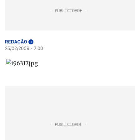
REDAÇÃO
i
25/02/2009 - 7:00