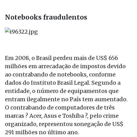
Notebooks fraudulentos
Em 2008, o Brasil perdeu mais de US$ 656
milhões em arrecadação de impostos devido
ao contrabando de notebooks, conforme
dados do Instituto Brasil Legal. Segundo a
entidade, o número de equipamentos que
entram ilegalmente no País tem aumentado.
O contrabando de computadores de três
marcas ? Acer, Asus e Toshiba ?, pelo crime
organizado, representou sonegaçåo de US$
291 milhões no último ano.