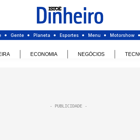
e
Gente
Planeta
Esportes
Menu
Motorshow
EIRA
ECONOMIA
NEGÓCIOS
TECN