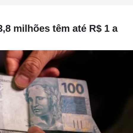
3,8 milhões têm até R$ 1 a