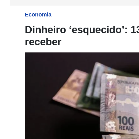
Economia
Dinheiro ‘esquecido’: 1
receber