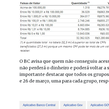
O BC avisa que quem não conseguiu acessa
não perderá o dinheiro e poderá voltar a 
importante destacar que todos os grupos v
e 26 de março, uma para cada grupo, res
Aplicativo Banco Central
Aplicativo Gov
Aplicativo G