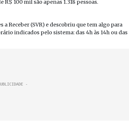
e R$ 100 mil são apenas 1.318 pessoas.
s a Receber (SVR) e descobriu que tem algo para
orário indicados pelo sistema: das 4h às 14h ou das