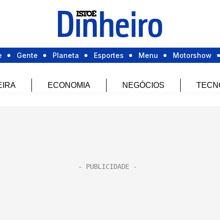
e
Gente
Planeta
Esportes
Menu
Motorshow
EIRA
ECONOMIA
NEGÓCIOS
TECN