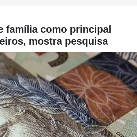
 família como principal
eiros, mostra pesquisa