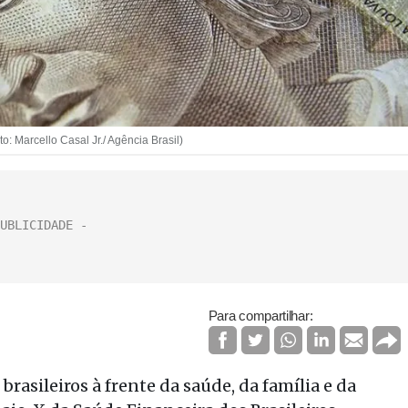
o: Marcello Casal Jr./ Agência Brasil)
Para compartilhar:
brasileiros à frente da saúde, da família e da