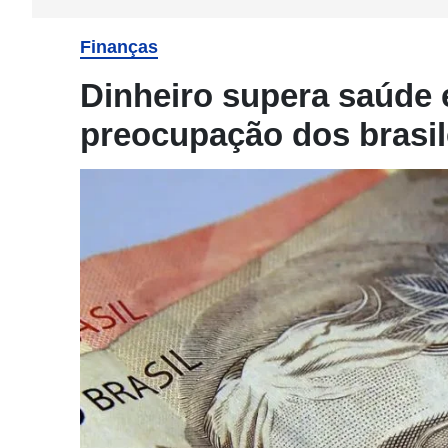
Finanças
Dinheiro supera saúde e
preocupação dos brasil