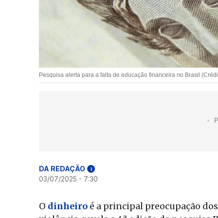
Pesquisa alerta para a falta de educação financeira no Brasil (Crédit
DA REDAÇÃO
i
03/07/2025 - 7:30
O
dinheiro
é a principal preocupação dos 