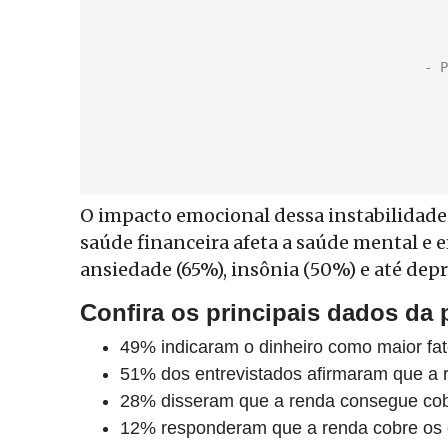
O impacto emocional dessa instabilidade 
saúde financeira afeta a saúde mental e
ansiedade (65%), insônia (50%) e até depr
Confira os principais dados da
49% indicaram o dinheiro como maior fa
51% dos entrevistados afirmaram que a 
28% disseram que a renda consegue cobr
12% responderam que a renda cobre os 