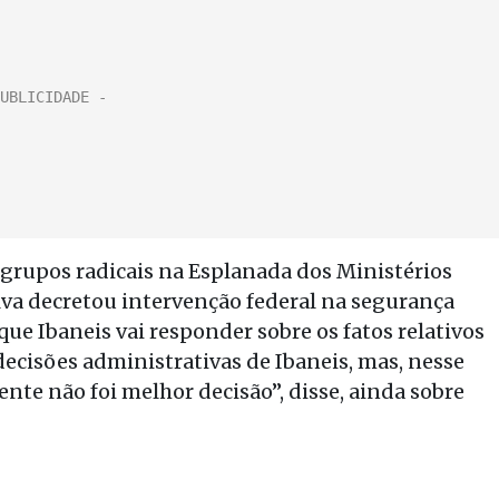
 grupos radicais na Esplanada dos Ministérios
ilva decretou intervenção federal na segurança
que Ibaneis vai responder sobre os fatos relativos
 decisões administrativas de Ibaneis, mas, nesse
nte não foi melhor decisão”, disse, ainda sobre