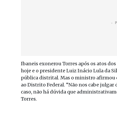
Ibaneis exonerou Torres após os atos dos
hoje e o presidente Luiz Inácio Lula da S
pública distrital. Mas o ministro afirmou 
ao Distrito Federal. “Não nos cabe julgar
caso, não há dúvida que administrativame
Torres.