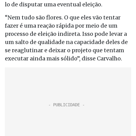
lo de disputar uma eventual eleição.
“Nem tudo são flores. O que eles vão tentar
fazer é uma reação rápida por meio de um
processo de eleição indireta. Isso pode levar a
um salto de qualidade na capacidade deles de
se reaglutinar e deixar o projeto que tentam
executar ainda mais sólido”, disse Carvalho.