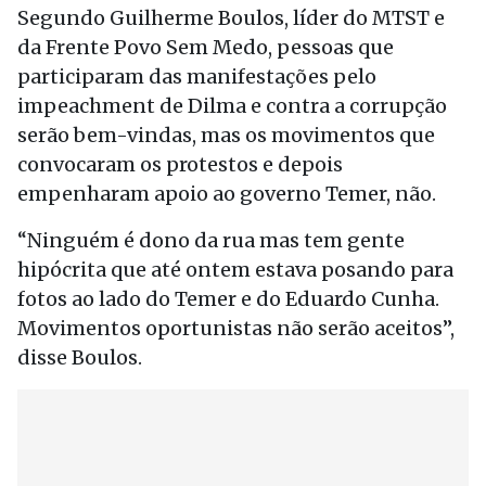
Segundo Guilherme Boulos, líder do MTST e
da Frente Povo Sem Medo, pessoas que
participaram das manifestações pelo
impeachment de Dilma e contra a corrupção
serão bem-vindas, mas os movimentos que
convocaram os protestos e depois
empenharam apoio ao governo Temer, não.
“Ninguém é dono da rua mas tem gente
hipócrita que até ontem estava posando para
fotos ao lado do Temer e do Eduardo Cunha.
Movimentos oportunistas não serão aceitos”,
disse Boulos.