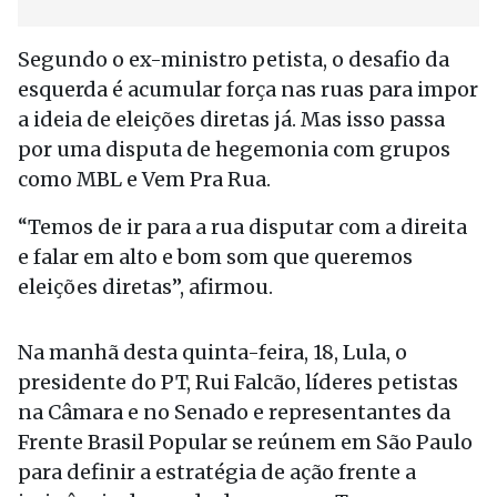
Segundo o ex-ministro petista, o desafio da
esquerda é acumular força nas ruas para impor
a ideia de eleições diretas já. Mas isso passa
por uma disputa de hegemonia com grupos
como MBL e Vem Pra Rua.
“Temos de ir para a rua disputar com a direita
e falar em alto e bom som que queremos
eleições diretas”, afirmou.
Na manhã desta quinta-feira, 18, Lula, o
presidente do PT, Rui Falcão, líderes petistas
na Câmara e no Senado e representantes da
Frente Brasil Popular se reúnem em São Paulo
para definir a estratégia de ação frente a