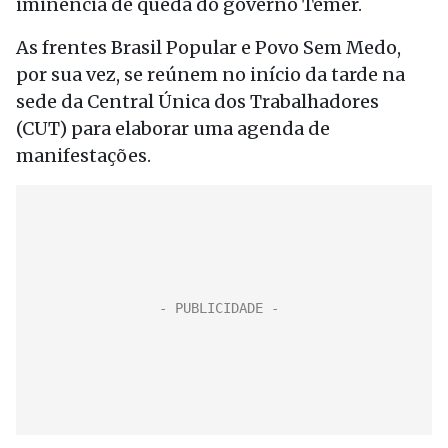
iminência de queda do governo Temer.
As frentes Brasil Popular e Povo Sem Medo,
por sua vez, se reúnem no início da tarde na
sede da Central Única dos Trabalhadores
(CUT) para elaborar uma agenda de
manifestações.