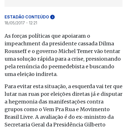
ESTADÃO CONTEÚDO
i
18/05/2017 - 12:21
As forças políticas que apoiaram o
impeachment da presidente cassada Dilma
Rousseff e o governo Michel Temer vão tentar
uma solução rápida para a crise, pressionando
pela renúncia do peemedebista e buscando
uma eleição indireta.
Para evitar esta situação, a esquerda vai ter que
lutar nas ruas por eleições diretas já e disputar
a hegemonia das manifestações contra
grupos como o Vem Pra Rua e Movimento
Brasil Livre. A avaliação é do ex-ministro da
Secretaria Geral da Presidência Gilberto