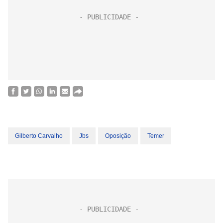
Gilberto Carvalho
Jbs
Oposição
Temer