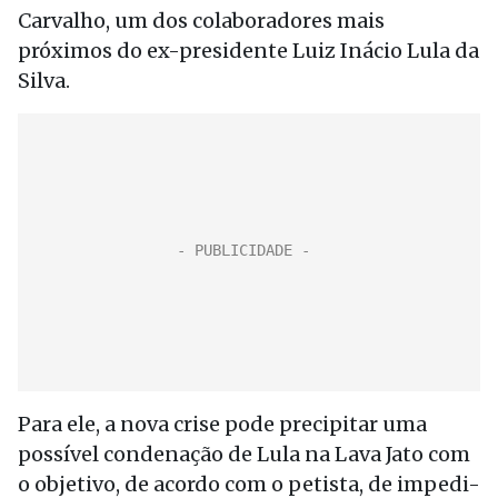
Carvalho, um dos colaboradores mais
próximos do ex-presidente Luiz Inácio Lula da
Silva.
Para ele, a nova crise pode precipitar uma
possível condenação de Lula na Lava Jato com
o objetivo, de acordo com o petista, de impedi-