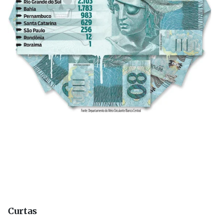
Curtas