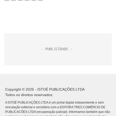
Copyright © 2026 - ISTOÉ PUBLICAÇÕES LTDA
Todos os direitos reservados.
A ISTOÉ PUBLICAÇÕES LTDA é um portal digital independente e sem
vinculação editorial e societária com a EDITORA TRES COMÉRCIO DE
PUBLICACÕES LTDA (recuperação judicial). Informamos também que não