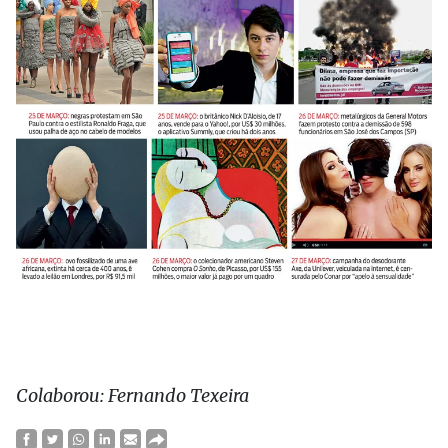
Colaborou: Fernando Texeira