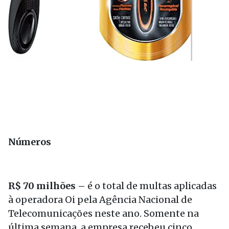
Números
R$ 70 milhões –
é o total de multas aplicadas
à operadora Oi pela Agência Nacional de
Telecomunicações neste ano. Somente na
última semana, a empresa recebeu cinco