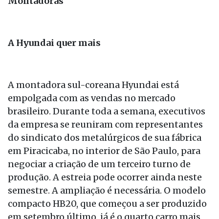
Montadoras
A Hyundai quer mais
A montadora sul-coreana Hyundai está
empolgada com as vendas no mercado
brasileiro. Durante toda a semana, executivos
da empresa se reuniram com representantes
do sindicato dos metalúrgicos de sua fábrica
em Piracicaba, no interior de São Paulo, para
negociar a criação de um terceiro turno de
produção. A estreia pode ocorrer ainda neste
semestre. A ampliação é necessária. O modelo
compacto HB20, que começou a ser produzido
em setembro último, já é o quarto carro mais