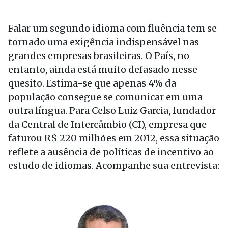
Falar um segundo idioma com fluência tem se
tornado uma exigência indispensável nas
grandes empresas brasileiras. O País, no
entanto, ainda está muito defasado nesse
quesito. Estima-se que apenas 4% da
população consegue se comunicar em uma
outra língua. Para Celso Luiz Garcia, fundador
da Central de Intercâmbio (CI), empresa que
faturou R$ 220 milhões em 2012, essa situação
reflete a ausência de políticas de incentivo ao
estudo de idiomas. Acompanhe sua entrevista: