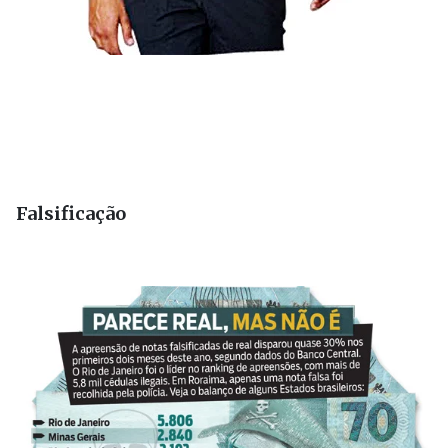
Falsificação