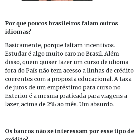
Por que poucos brasileiros falam outros
idiomas?
Basicamente, porque faltam incentivos.
Estudar é algo muito caro no Brasil. Além
disso, quem quiser fazer um curso de idioma
fora do País não tem acesso a linhas de crédito
coerentes com a proposta educacional. A taxa
de juros de um empréstimo para curso no
Exterior é a mesma praticada para viagens a
lazer, acima de 2% ao mês. Um absurdo.
Os bancos não se interessam por esse tipo de
crédito?