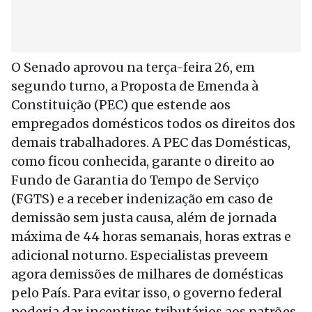
O Senado aprovou na terça-feira 26, em
segundo turno, a Proposta de Emenda à
Constituição (PEC) que estende aos
empregados domésticos todos os direitos dos
demais trabalhadores. A PEC das Domésticas,
como ficou conhecida, garante o direito ao
Fundo de Garantia do Tempo de Serviço
(FGTS) e a receber indenização em caso de
demissão sem justa causa, além de jornada
máxima de 44 horas semanais, horas extras e
adicional noturno. Especialistas preveem
agora demissões de milhares de domésticas
pelo País. Para evitar isso, o governo federal
poderia dar incentivos tributários aos patrões,