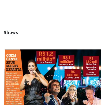
Shows