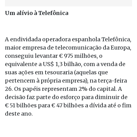
Um alívio à Telefônica
A endividada operadora espanhola Telefônica,
maior empresa de telecomunicação da Europa,
conseguiu levantar € 975 milhões, o
equivalente a US$ 1,3 bilhão, com a venda de
suas ações em tesouraria (aquelas que
pertencem à própria empresa), na terça-feira
26. Os papéis representam 2% do capital. A
decisão faz parte do esforço para diminuir de
€ 51 bilhões para € 47 bilhões a dívida até o fim
deste ano.