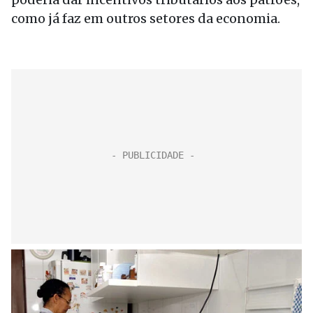
como já faz em outros setores da economia.