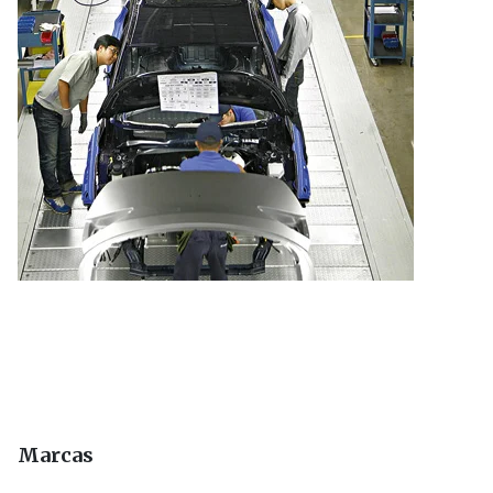
Marcas