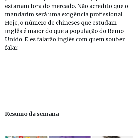
estariam fora do mercado. Não acredito que o
mandarim será uma exigência profissional.
Hoje, o número de chineses que estudam
inglês é maior do que a população do Reino
Unido. Eles falarão inglês com quem souber
falar.
Resumo da semana