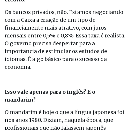
Os bancos privados, não. Estamos negociando
com a Caixa a criação de um tipo de
financiamento mais atrativo, com juros
mensais entre 0,5% e 0,8%. Essa taxa é realista.
O governo precisa despertar para a
importância de estimular os estudos de
idiomas. É algo básico para o sucesso da
economia.
Isso vale apenas para o inglês? E o
mandarim?
O mandarim é hoje o que a língua japonesa foi
nos anos 1980. Diziam, naquela época, que
profissionais que não falassem japonês