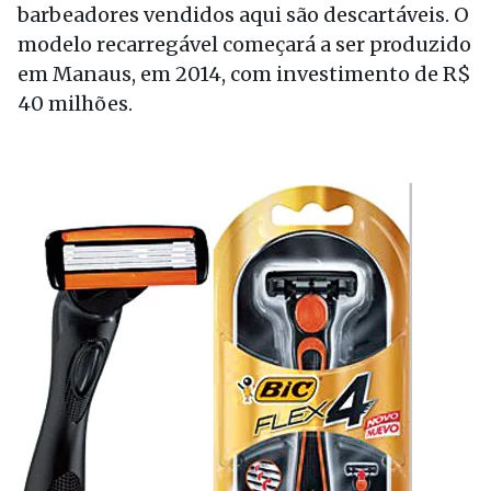
barbeadores vendidos aqui são descartáveis. O
modelo recarregável começará a ser produzido
em Manaus, em 2014, com investimento de R$
40 milhões.