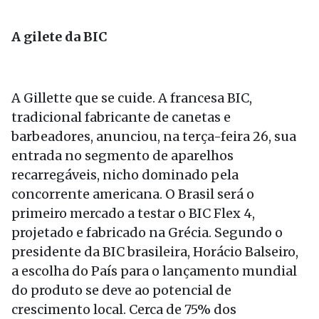
A gilete da BIC
A Gillette que se cuide. A francesa BIC,
tradicional fabricante de canetas e
barbeadores, anunciou, na terça-feira 26, sua
entrada no segmento de aparelhos
recarregáveis, nicho dominado pela
concorrente americana. O Brasil será o
primeiro mercado a testar o BIC Flex 4,
projetado e fabricado na Grécia. Segundo o
presidente da BIC brasileira, Horácio Balseiro,
a escolha do País para o lançamento mundial
do produto se deve ao potencial de
crescimento local. Cerca de 75% dos