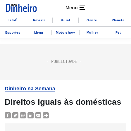
Menu
IstoÉ
Revista
Rural
Gente
Planeta
Esportes
Menu
Motorshow
Mulher
Pet
Dinheiro na Semana
Direitos iguais às domésticas