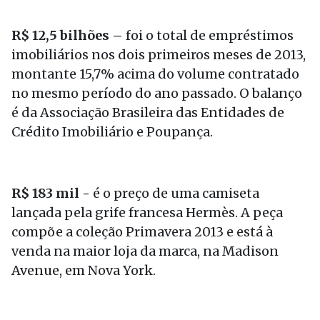
R$ 12,5 bilhões –
foi o total de empréstimos
imobiliários nos dois primeiros meses de 2013,
montante 15,7% acima do volume contratado
no mesmo período do ano passado. O balanço
é da Associação Brasileira das Entidades de
Crédito Imobiliário e Poupança.
R$ 183 mil -
é o preço de uma camiseta
lançada pela grife francesa Hermès. A peça
compõe a coleção Primavera 2013 e está à
venda na maior loja da marca, na Madison
Avenue, em Nova York.