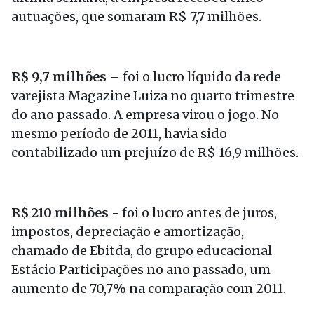
autuações, que somaram R$ 7,7 milhões.
R$ 9,7 milhões –
foi o lucro líquido da rede
varejista Magazine Luiza no quarto trimestre
do ano passado. A empresa virou o jogo. No
mesmo período de 2011, havia sido
contabilizado um prejuízo de R$ 16,9 milhões.
R$ 210 milhões -
foi o lucro antes de juros,
impostos, depreciação e amortização,
chamado de Ebitda, do grupo educacional
Estácio Participações no ano passado, um
aumento de 70,7% na comparação com 2011.