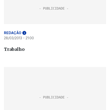
REDAÇÃO
i
28/03/2013 - 21:00
Trabalho