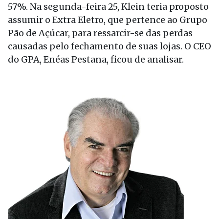
57%. Na segunda-feira 25, Klein teria proposto
assumir o Extra Eletro, que pertence ao Grupo
Pão de Açúcar, para ressarcir-se das perdas
causadas pelo fechamento de suas lojas. O CEO
do GPA, Enéas Pestana, ficou de analisar.