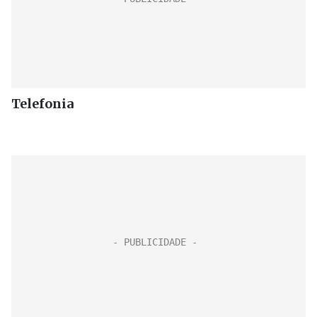
Telefonia