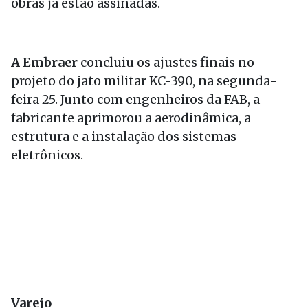
obras já estão assinadas.
A Embraer
concluiu os ajustes finais no
projeto do jato militar KC-390, na segunda-
feira 25. Junto com engenheiros da FAB, a
fabricante aprimorou a aerodinâmica, a
estrutura e a instalação dos sistemas
eletrônicos.
Varejo