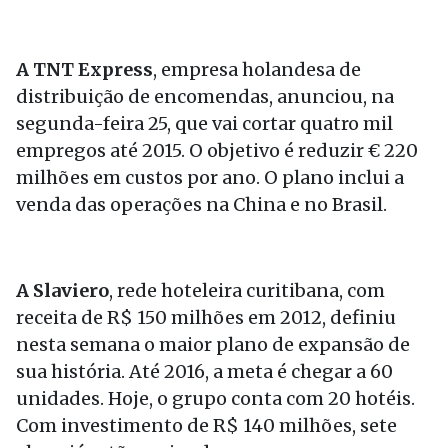
A TNT Express
, empresa holandesa de
distribuição de encomendas, anunciou, na
segunda-feira 25, que vai cortar quatro mil
empregos até 2015. O objetivo é reduzir € 220
milhões em custos por ano. O plano inclui a
venda das operações na China e no Brasil.
A Slaviero
, rede hoteleira curitibana, com
receita de R$ 150 milhões em 2012, definiu
nesta semana o maior plano de expansão de
sua história. Até 2016, a meta é chegar a 60
unidades. Hoje, o grupo conta com 20 hotéis.
Com investimento de R$ 140 milhões, sete