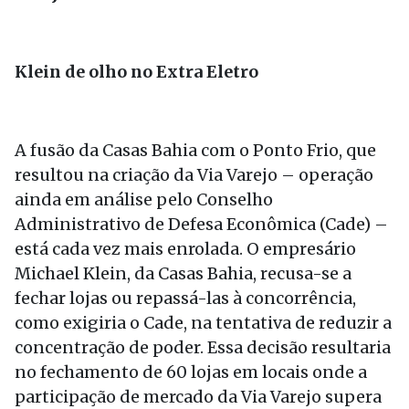
Klein de olho no Extra Eletro
A fusão da Casas Bahia com o Ponto Frio, que
resultou na criação da Via Varejo – operação
ainda em análise pelo Conselho
Administrativo de Defesa Econômica (Cade) –
está cada vez mais enrolada. O empresário
Michael Klein, da Casas Bahia, recusa-se a
fechar lojas ou repassá-las à concorrência,
como exigiria o Cade, na tentativa de reduzir a
concentração de poder. Essa decisão resultaria
no fechamento de 60 lojas em locais onde a
participação de mercado da Via Varejo supera