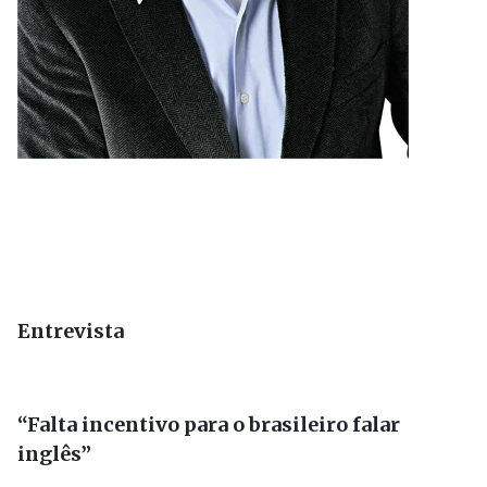
Entrevista
“Falta incentivo para o brasileiro falar
inglês”